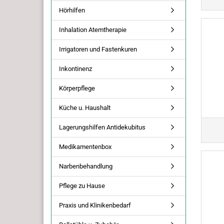
Hörhilfen
Inhalation Atemtherapie
Irrigatoren und Fastenkuren
Inkontinenz
Körperpflege
Küche u. Haushalt
Lagerungshilfen Antidekubitus
Medikamentenbox
Narbenbehandlung
Pflege zu Hause
Praxis und Klinikenbedarf