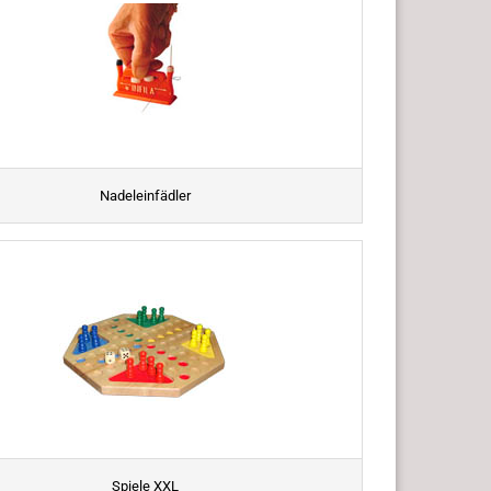
Nadeleinfädler
Spiele XXL