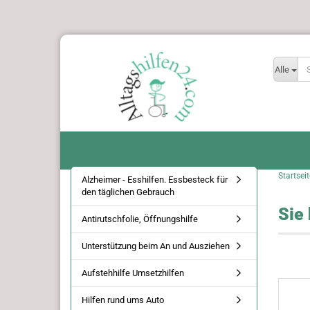
Alle
Startseit
Alzheimer - Esshilfen. Essbesteck für
den täglichen Gebrauch
Sie
Antirutschfolie, Öffnungshilfe
Unterstützung beim An und Ausziehen
Aufstehhilfe Umsetzhilfen
Hilfen rund ums Auto