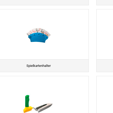
Spielkartenhalter