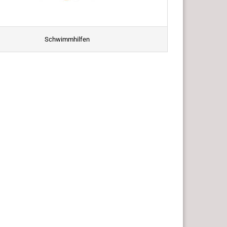
Schwimmhilfen