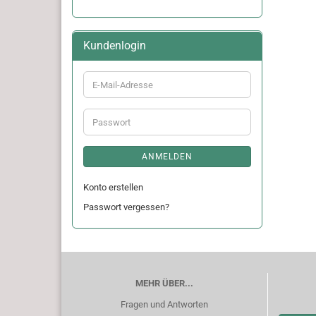
Kundenlogin
E-
Mail-
Adresse
Passwort
ANMELDEN
Konto erstellen
Passwort vergessen?
MEHR ÜBER...
Fragen und Antworten