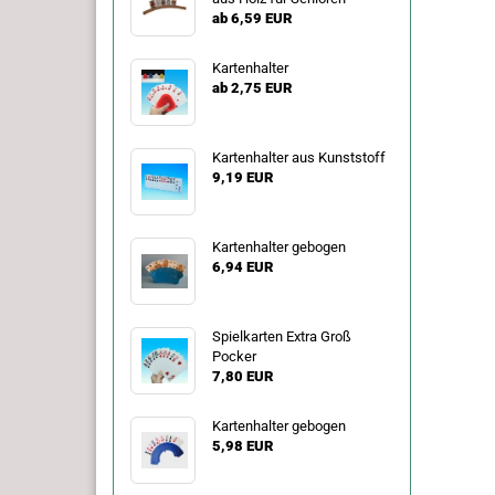
ab 6,59 EUR
Kartenhalter
ab 2,75 EUR
Kartenhalter aus Kunststoff
9,19 EUR
Kartenhalter gebogen
6,94 EUR
Spielkarten Extra Groß
Pocker
7,80 EUR
Kartenhalter gebogen
5,98 EUR