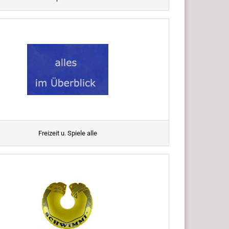
Freizeit u. Spiele alle