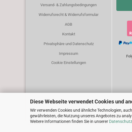
Versand- & Zahlungsbedingungen
Widerrufsrecht & Widerrufsformular
AGB
Kontakt
Privatsphäre und Datenschutz
Impressum
Fol
Cookie Einstellungen
Diese Webseite verwendet Cookies und an
Wir verwenden Cookies und ähnliche Technologien, auch 
gewährleisten, die Nutzung unseres Angebotes zu analys
Weitere Informationen finden Sie in unserer
Datenschutz