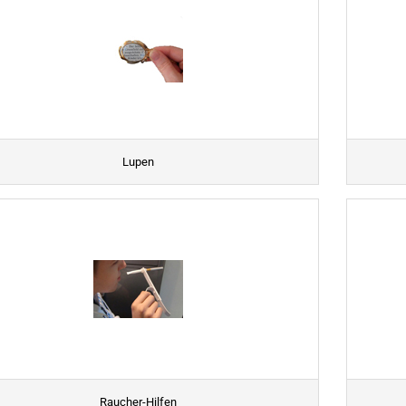
Lupen
Raucher-Hilfen