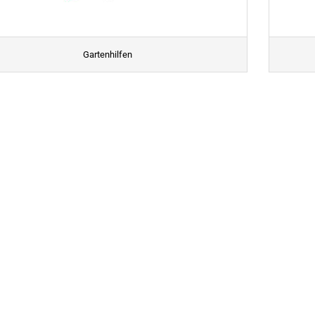
Gartenhilfen