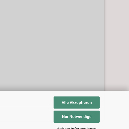
Alle Akzeptieren
Nur Notwendige
Weitere Informationen