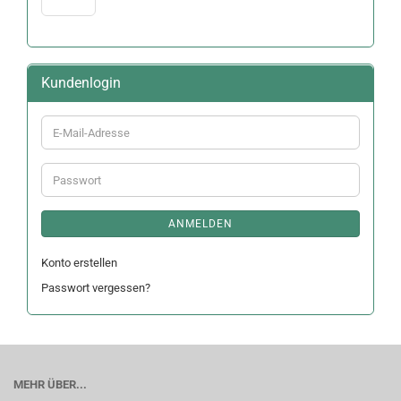
Kundenlogin
E-
Mail-
Adresse
Passwort
ANMELDEN
Konto erstellen
Passwort vergessen?
MEHR ÜBER...