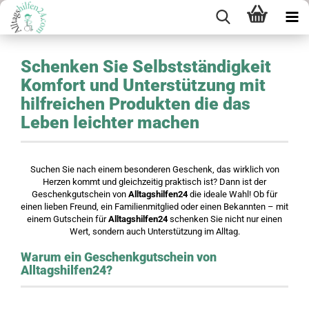
Schenken Sie Selbstständigkeit
Komfort und Unterstützung mit
hilfreichen Produkten die das
Leben leichter machen
Suchen Sie nach einem besonderen Geschenk, das wirklich von
Herzen kommt und gleichzeitig praktisch ist? Dann ist der
Geschenkgutschein von
Alltagshilfen24
die ideale Wahl! Ob für
einen lieben Freund, ein Familienmitglied oder einen Bekannten – mit
einem Gutschein für
Alltagshilfen24
schenken Sie nicht nur einen
Wert, sondern auch Unterstützung im Alltag.
Warum ein Geschenkgutschein von
Alltagshilfen24?