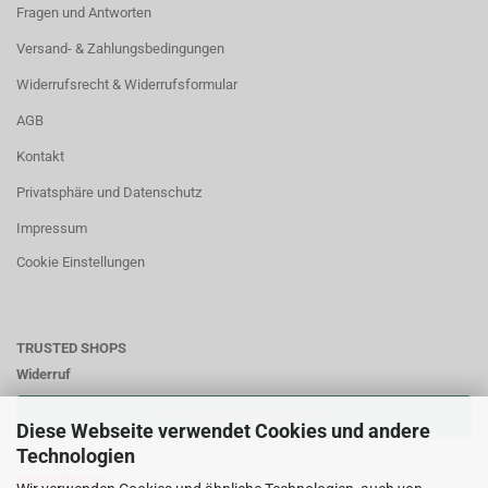
Fragen und Antworten
Versand- & Zahlungsbedingungen
Widerrufsrecht & Widerrufsformular
AGB
Kontakt
Privatsphäre und Datenschutz
Impressum
Cookie Einstellungen
TRUSTED SHOPS
Widerruf
VERTRAG WIDERRUFEN
Diese Webseite verwendet Cookies und andere
Technologien
Zahlungsweisen: