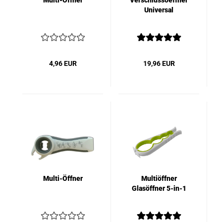
Multi-Öffner
Verschlussoeffner
Universal
4,96 EUR
19,96 EUR
Multi-Öffner
Multiöffner
Glasöffner 5-in-1