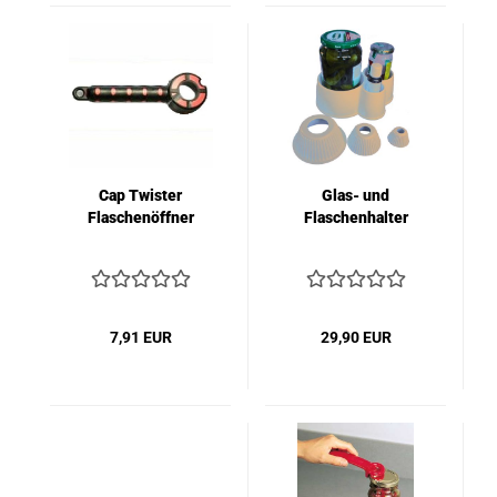
Cap Twister
Glas- und
Flaschenöffner
Flaschenhalter
7,91 EUR
29,90 EUR