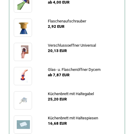
ab 4,00 EUR
Flaschenaufschrauber
2,92 EUR
Verschlussoeffner Universal
20,13 EUR
Glas- u. Flaschenöffner Dycem
ab 7,87 EUR
Küchenbrett mit Haltegabel
25,20 EUR
Küchenbrett mit Haltespiesen
16,68 EUR