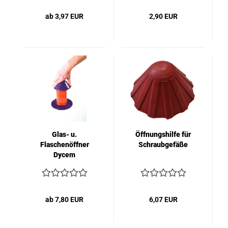
ab 3,97 EUR
2,90 EUR
Glas- u.
Öffnungshilfe für
Flaschenöffner
Schraubgefäße
Dycem
ab 7,80 EUR
6,07 EUR