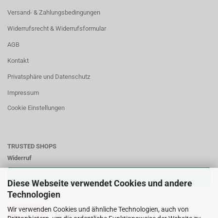
Versand- & Zahlungsbedingungen
Widerrufsrecht & Widerrufsformular
AGB
Kontakt
Privatsphäre und Datenschutz
Impressum
Cookie Einstellungen
TRUSTED SHOPS
Widerruf
VERTRAG WIDERRUFEN
Diese Webseite verwendet Cookies und andere
Technologien
Zahlungsweisen:
Wir verwenden Cookies und ähnliche Technologien, auch von