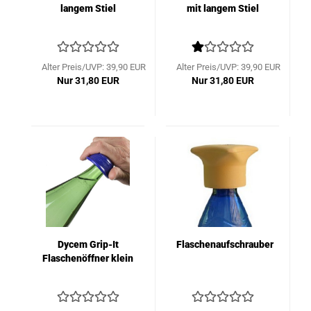
langem Stiel
mit langem Stiel
Alter Preis/UVP: 39,90 EUR
Alter Preis/UVP: 39,90 EUR
Nur 31,80 EUR
Nur 31,80 EUR
Dycem Grip-It
Flaschenaufschrauber
Flaschenöffner klein