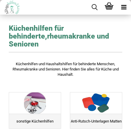
Küchenhilfen für
behinderte,rheumakranke und
Senioren
Küchenhilfen und Haushaltshilfen für behinderte Menschen,
Rheumakranke und Senioren. Hier finden Sie alles für Küche und
Haushalt.
Küchenhilfen für behinderte,rheumakranke und Senioren Küche u.
Haushalt
sonstige Küchenhilfen
Anti-Rutsch-Unterlagen Matten