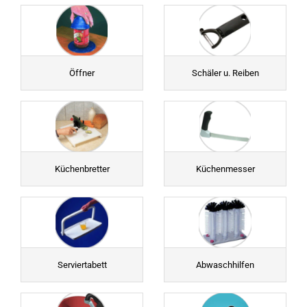
Öffner
Schäler u. Reiben
Küchenbretter
Küchenmesser
Serviertabett
Abwaschhilfen