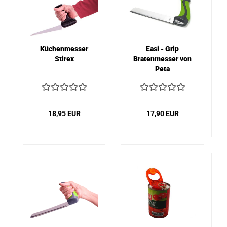
Küchenmesser
Easi - Grip
Stirex
Bratenmesser von
Peta
18,95 EUR
17,90 EUR