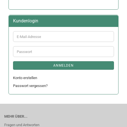
Kundenlogin
E-
Mail-
Adresse
Passwort
ANMELDEN
Konto erstellen
Passwort vergessen?
MEHR ÜBER...
Fragen und Antworten