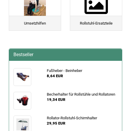
Umsetzhilfen
Rollstuhl-Ersatzteile
Bestseller
Fußheber - Beinheber
8,64 EUR
Becherhalter für Rollstühle und Rollatoren
19,34 EUR
Rollator-Rollstuhl-Schirmhalter
29,95 EUR