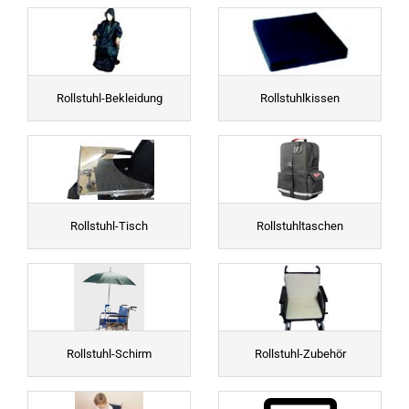
Rollstuhl-Bekleidung
Rollstuhlkissen
Rollstuhl-Tisch
Rollstuhltaschen
Rollstuhl-Schirm
Rollstuhl-Zubehör