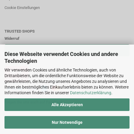
Cookie Einstellungen
TRUSTED SHOPS
Widerruf
VERTRAG WIDERRUFEN
Diese Webseite verwendet Cookies und andere
Technologien
Zahlungsweisen:
Wir verwenden Cookies und ähnliche Technologien, auch von
Drittanbietern, um die ordentliche Funktionsweise der Website zu
gewährleisten, die Nutzung unseres Angebotes zu analysieren und
Ihnen ein bestmögliches Einkaufserlebnis bieten zu können. Weitere
Informationen finden Sie in unserer
Datenschutzerklärung
.
Folgen Sie uns auch auf Facebook
Alle Akzeptieren
Nur Notwendige