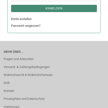
ANMELDEN
Konto erstellen
Passwort vergessen?
MEHR ÜBER...
Fragen und Antworten
Versand- & Zahlungsbedingungen
Widerrufsrecht & Widerrufsformular
AGB
Kontakt
Privatsphäre und Datenschutz
Impressum