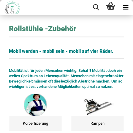
Rollstühle -Zubehör
Mobil werden - mobil sein - mobil auf vier Räder.
Mobilität ist für jeden Menschen wichtig. Schafft Mobilität doch ein
weites Spektrum an Lebensqualität. Menschen mit eingeschränkter
Beweglichkeit müssen oft diesbezüglich Abstriche machen. Um so
wichtiger ist es, vorhandene Möglichkeiten optimal zu nutzen.
Körperfixierung
Rampen