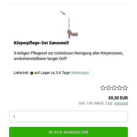
Körperpflege-Set Sansuwell
5-teiliges Pflegeset zur mühelosen Reinigung aller Körperzonen,
winkelverstellbarer langer Griff
Lieferzeit:
auf Lager ca.3-4 Tage
(Werktage)
39,30 EUR
inkl. 19% MwSt. zzgl.
Versand
IN DEN WARENKORB