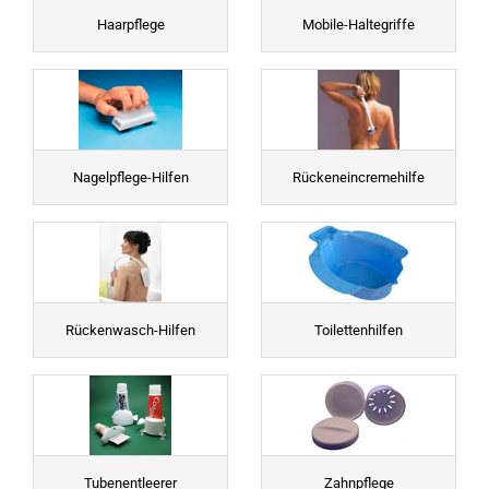
Haarpflege
Mobile-Haltegriffe
Nagelpflege-Hilfen
Rückeneincremehilfe
Rückenwasch-Hilfen
Toilettenhilfen
Tubenentleerer
Zahnpflege