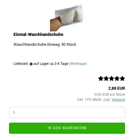
Einmal-Waschhandschuhe
Waschhandschuhe Einweg 50 Stück
Lieferzeit:
auf Lager ca.3-4 Tage
(Werktage)
2,88 EUR
0,06 EUR pro Stück
inkl. 19% MwSt. zzgl.
Versand
IN DEN WARENKORB