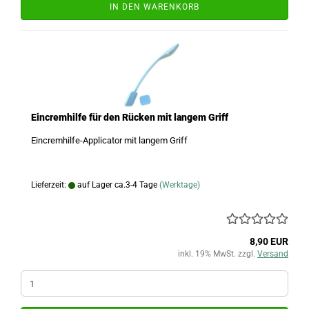
IN DEN WARENKORB
Eincremhilfe für den Rücken mit langem Griff
Eincremhilfe-Applicator mit langem Griff
Lieferzeit:
auf Lager ca.3-4 Tage
(Werktage)
8,90 EUR
inkl. 19% MwSt. zzgl.
Versand