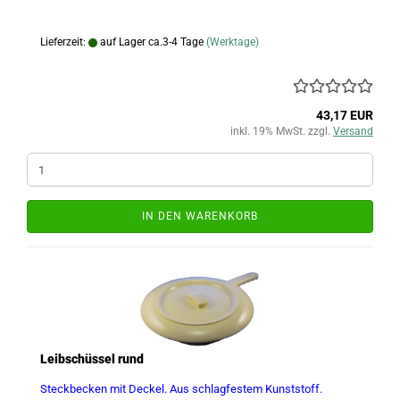
Lieferzeit:
auf Lager ca.3-4 Tage
(Werktage)
43,17 EUR
inkl. 19% MwSt. zzgl.
Versand
IN DEN WARENKORB
Leibschüssel rund
Steckbecken mit Deckel. Aus schlagfestem Kunststoff.