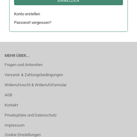
ANMELDEN
Konto erstellen
Passwort vergessen?
MEHR ÜBER...
Fragen und Antworten
Versand- & Zahlungsbedingungen
Widerrufsrecht & Widerrufsformular
AGB
Kontakt
Privatsphäre und Datenschutz
Impressum
Cookie Einstellungen