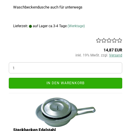
Waschbeckendusche auch für unterwegs
Lieferzeit:
auf Lager ca.3-4 Tage
(Werktage)
14,87 EUR
inkl. 19% MwSt. zzgl.
Versand
IN DEN WARENKORB
Steckbecken Edelstahl