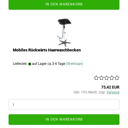
IN DEN WARENKORB
Mobiles Rückwärts Haarwaschbecken
Lieferzeit:
auf Lager ca.3-4 Tage
(Werktage)
75,42 EUR
inkl. 19% MwSt. zzgl.
Versand
IN DEN WARENKORB