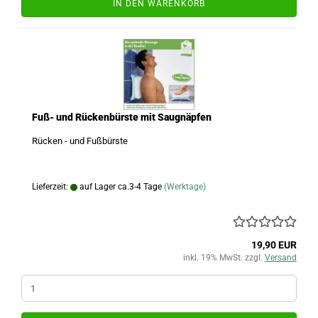
IN DEN WARENKORB
Fuß- und Rückenbürste mit Saugnäpfen
Rücken - und Fußbürste
Lieferzeit:
auf Lager ca.3-4 Tage
(Werktage)
19,90 EUR
inkl. 19% MwSt. zzgl.
Versand