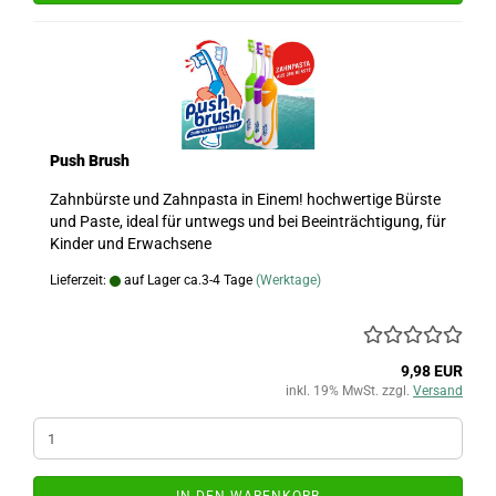
Push Brush
Zahnbürste und Zahnpasta in Einem! hochwertige Bürste
und Paste, ideal für untwegs und bei Beeinträchtigung, für
Kinder und Erwachsene
Lieferzeit:
auf Lager ca.3-4 Tage
(Werktage)
9,98 EUR
inkl. 19% MwSt. zzgl.
Versand