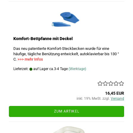
Komfort-Bettpfanne mit Deckel
Das neu patentierte Komfort-Steckbecken wurde für eine
häufige, tägliche Benützung entwickelt, autoklavierbar bis 130 °
C.
>>> mehr Infos
Lieferzeit:
auf Lager ca.3-4 Tage
(Werktage)
16,45 EUR
inkl. 19% MwSt. zzgl.
Versand
ZUM ARTIKEL