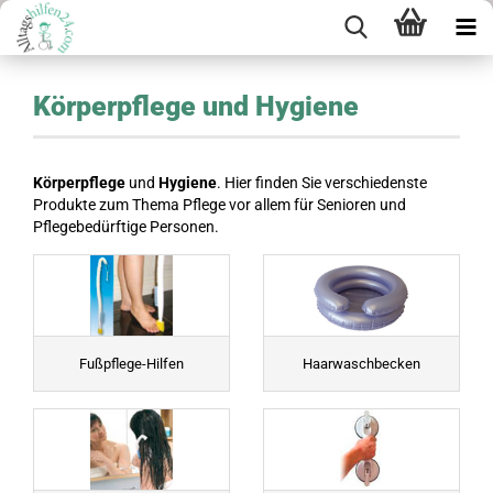
Körperpflege und Hygiene
Körperpflege
und
Hygiene
. Hier finden Sie verschiedenste
Produkte zum Thema Pflege vor allem für Senioren und
Pflegebedürftige Personen.
Fußpflege-Hilfen
Haarwaschbecken