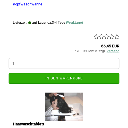
Kopfwaschwanne
Lieferzeit:
auf Lager ca.3-4 Tage
(Werktage)
66,45 EUR
inkl. 19% MwSt. zzgl.
Versand
IN DEN WARENKORB
Haarwaschtablett