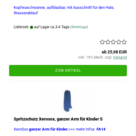
Kopfwaschwanne, aufblasbar, mit Ausschnitt für den Hals,
Wasserablauf
Lieferzeit:
auf Lager ca.3-4 Tage
(Werktage)
ab 25,98 EUR
inkl. 19% MwSt. zzgl.
Versand
ZUM ARTIKEL
Spritzschutz Xerosox, ganzer Arm für Kinder S
XeroSox
ganzer Arm für Kinder.
>>> mehr Infos
FA14