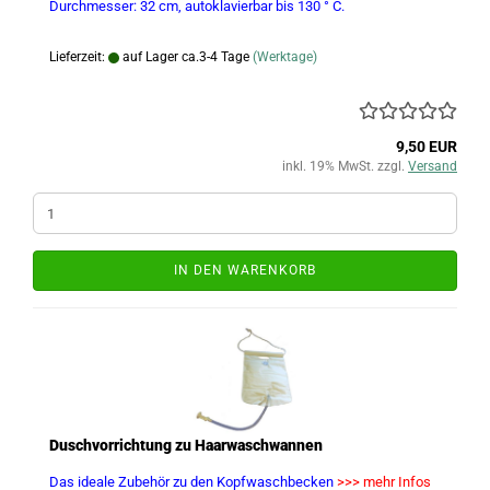
Durchmesser: 32 cm, autoklavierbar bis 130 ° C.
Lieferzeit:
auf Lager ca.3-4 Tage
(Werktage)
9,50 EUR
inkl. 19% MwSt. zzgl.
Versand
IN DEN WARENKORB
Duschvorrichtung zu Haarwaschwannen
Das ideale Zubehör zu den Kopfwaschbecken
>>> mehr Infos