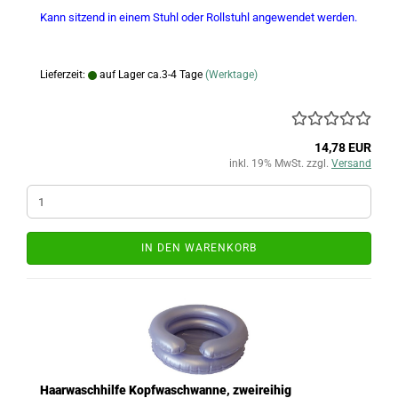
Kann sitzend in einem Stuhl oder Rollstuhl angewendet werden.
Lieferzeit:
auf Lager ca.3-4 Tage
(Werktage)
14,78 EUR
inkl. 19% MwSt. zzgl.
Versand
IN DEN WARENKORB
Haarwaschhilfe Kopfwaschwanne, zweireihig