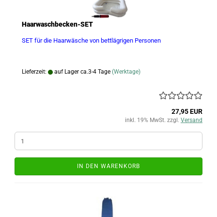
Haarwaschbecken-SET
SET für die Haarwäsche von bettlägrigen Personen
Lieferzeit:
auf Lager ca.3-4 Tage
(Werktage)
27,95 EUR
inkl. 19% MwSt. zzgl.
Versand
IN DEN WARENKORB