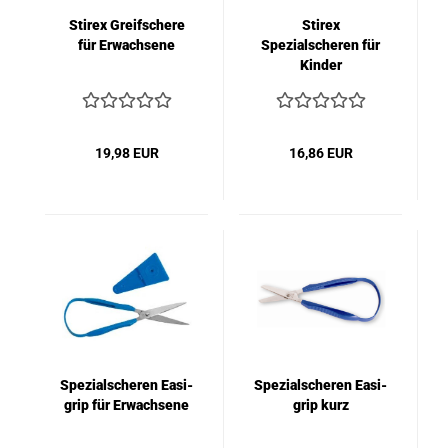
Stirex Greifschere
Stirex
für Erwachsene
Spezialscheren für
Kinder
19,98 EUR
16,86 EUR
Spezialscheren Easi-
Spezialscheren Easi-
grip für Erwachsene
grip kurz