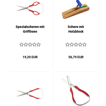
Spezialscheren mit
Schere mit
Griffösen
Holzblock
19,20 EUR
56,79 EUR