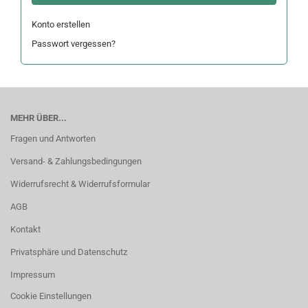
Konto erstellen
Passwort vergessen?
MEHR ÜBER...
Fragen und Antworten
Versand- & Zahlungsbedingungen
Widerrufsrecht & Widerrufsformular
AGB
Kontakt
Privatsphäre und Datenschutz
Impressum
Cookie Einstellungen