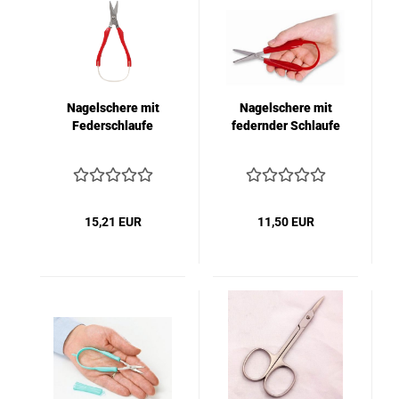
Nagelschere mit
Nagelschere mit
Federschlaufe
federnder Schlaufe
15,21 EUR
11,50 EUR