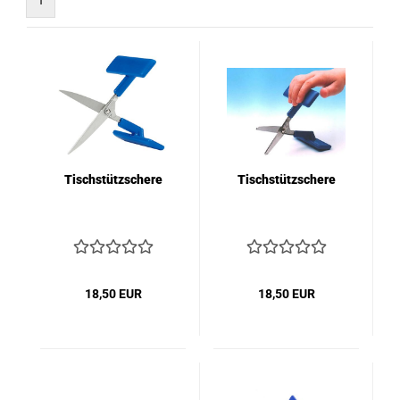
1
Tischstützschere
Tischstützschere
18,50 EUR
18,50 EUR