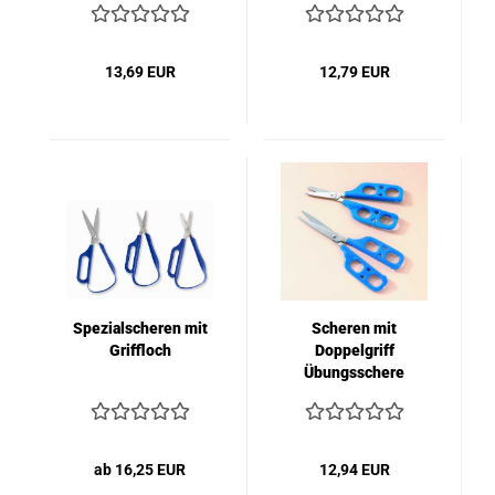
13,69 EUR
12,79 EUR
Spezialscheren mit
Scheren mit
Griffloch
Doppelgriff
Übungsschere
ab 16,25 EUR
12,94 EUR