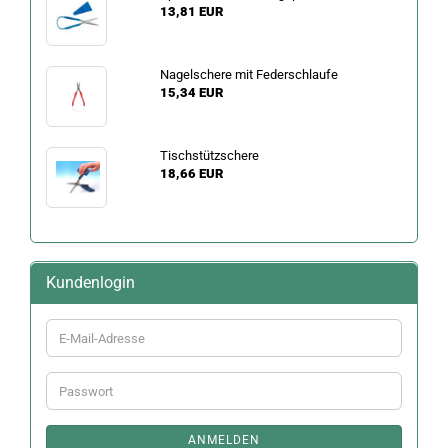
13,81 EUR
Nagelschere mit Federschlaufe
15,34 EUR
Tischstützschere
18,66 EUR
Kundenlogin
E-
Mail-
Adresse
Passwort
ANMELDEN