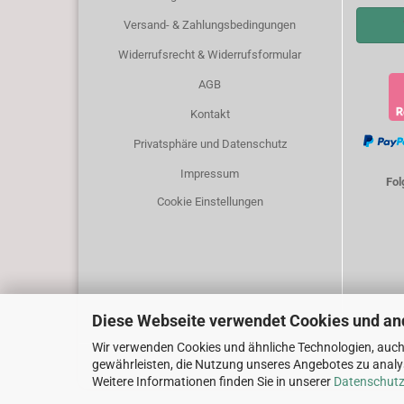
Versand- & Zahlungsbedingungen
Widerrufsrecht & Widerrufsformular
AGB
Kontakt
Privatsphäre und Datenschutz
Impressum
Fol
Cookie Einstellungen
Diese Webseite verwendet Cookies und an
Wir verwenden Cookies und ähnliche Technologien, auch 
gewährleisten, die Nutzung unseres Angebotes zu analys
Weitere Informationen finden Sie in unserer
Datenschutz