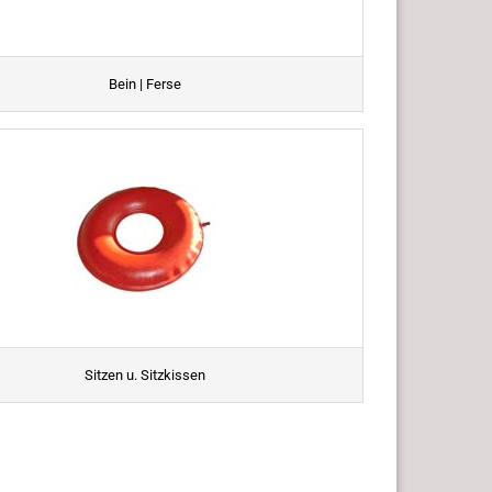
Bein | Ferse
Sitzen u. Sitzkissen