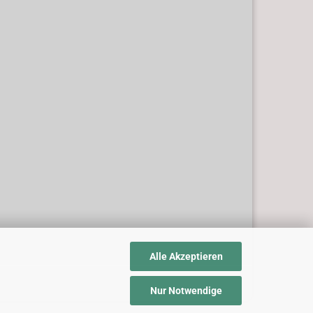
Alle Akzeptieren
Nur Notwendige