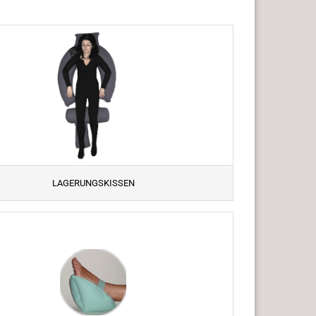
LAGERUNGSKISSEN