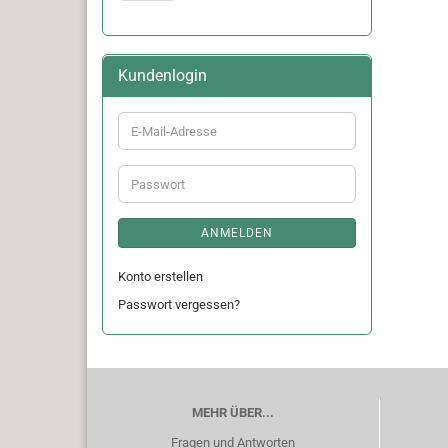
Kundenlogin
E-
Mail-
Adresse
Passwort
ANMELDEN
Konto erstellen
Passwort vergessen?
MEHR ÜBER...
Fragen und Antworten