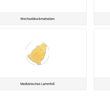
Wechseldruckmatratzen
Medizinisches Lammfell