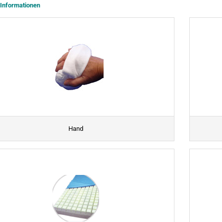
 Informationen
Hand