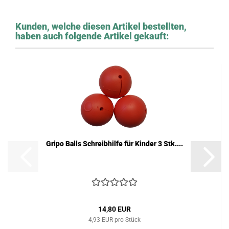
Kunden, welche diesen Artikel bestellten,
haben auch folgende Artikel gekauft:
Gripo Balls Schreibhilfe für Kinder 3 Stk....
14,80 EUR
4,93 EUR pro Stück