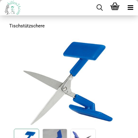
Tischstützschere