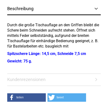
Beschreibung
Durch die große Tischauflage an den Griffen bleibt die
Schere beim Schneiden aufrecht stehen. Öffnet sich
mittels Feder selbstständig, aufgrund der breiten
Tischauflage für einhändige Bedienung geeignet, z. B.
für Bastelarbeiten etc. baugleich mit
Spitzschere Länge: 14,5 cm, Schneide 7,5 cm
Gewicht: 75 g.
Kundenrezensionen
teilen
tweet