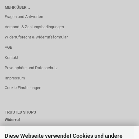
MEHR ÜBER...
Fragen und Antworten
Versand- & Zahlungsbedingungen
Widerrufsrecht & Widerrufsformular
AGB
Kontakt
Privatsphäre und Datenschutz
Impressum
Cookie Einstellungen
TRUSTED SHOPS
Widerruf
VERTRAG WIDERRUFEN
Diese Webseite verwendet Cookies und andere