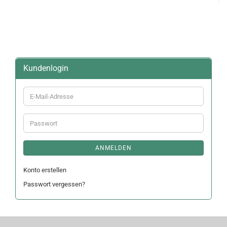
Kundenlogin
E-
Mail-
Adresse
Passwort
ANMELDEN
Konto erstellen
Passwort vergessen?