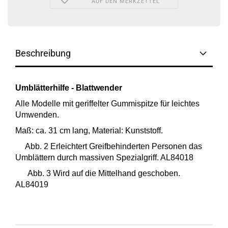
AUF DEN MERKZETTEL
Beschreibung
Umblätterhilfe - Blattwender
Alle Modelle mit geriffelter Gummispitze für leichtes
Umwenden.
Maß: ca. 31 cm lang, Material: Kunststoff.
Abb. 2
Erleichtert Greifbehinderten Personen das
Umblättern durch massiven Spezialgriff. AL84018
Abb. 3 Wird auf die Mittelhand geschoben.
AL84019