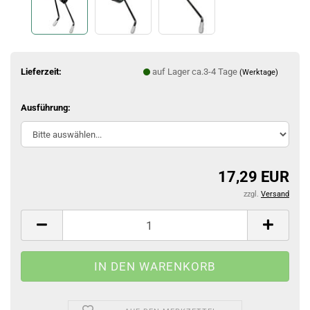
Lieferzeit:
auf Lager ca.3-4 Tage
(Werktage)
Ausführung:
17,29 EUR
zzgl.
Versand