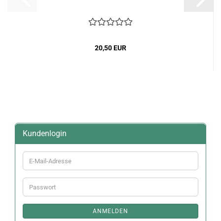
20,50 EUR
Kundenlogin
E-
Mail-
Adresse
Passwort
ANMELDEN