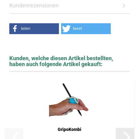
Kundenrezensionen
teilen
tweet
Kunden, welche diesen Artikel bestellten,
haben auch folgende Artikel gekauft:
GripoKombi