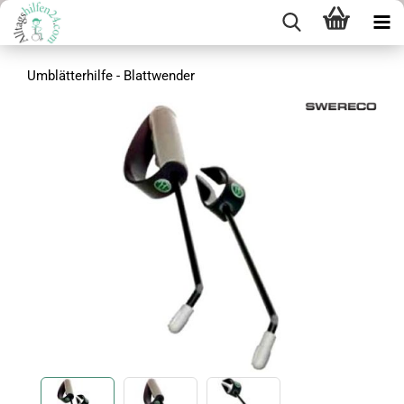
Umblätterhilfe - Blattwender