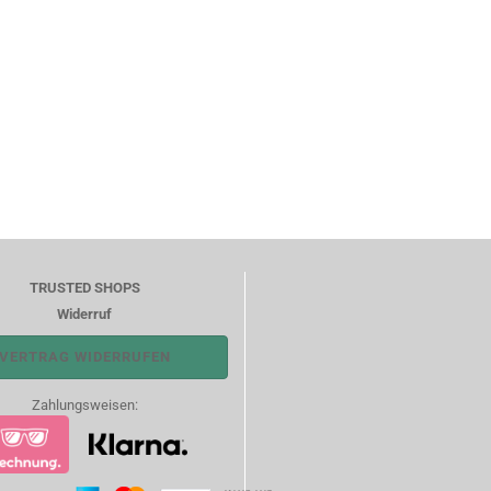
TRUSTED SHOPS
Widerruf
VERTRAG WIDERRUFEN
Zahlungsweisen: