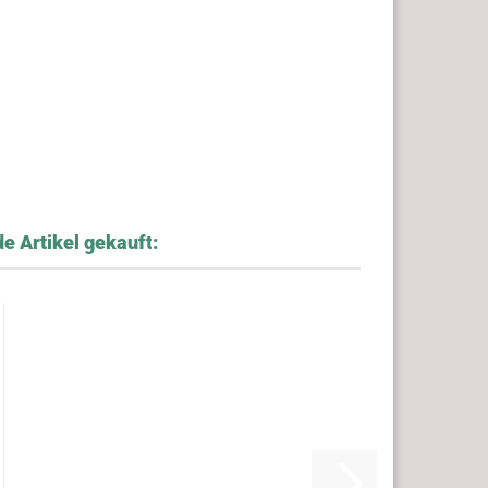
e Artikel gekauft: