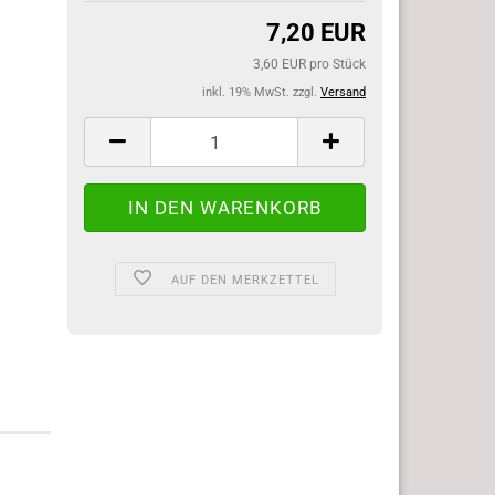
7,20 EUR
3,60 EUR pro Stück
inkl. 19% MwSt. zzgl.
Versand
AUF DEN MERKZETTEL