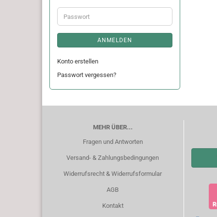
Adresse
Passwort
ANMELDEN
Konto erstellen
Passwort vergessen?
MEHR ÜBER...
Fragen und Antworten
Versand- & Zahlungsbedingungen
Widerrufsrecht & Widerrufsformular
AGB
Kontakt