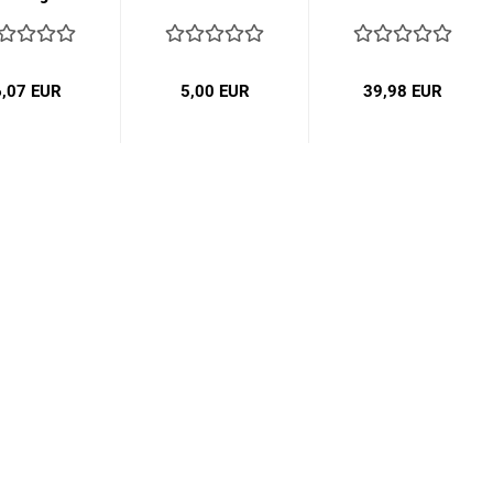
6,07 EUR
5,00 EUR
39,98 EUR