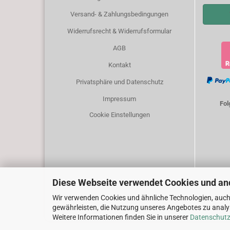
Versand- & Zahlungsbedingungen
Widerrufsrecht & Widerrufsformular
AGB
Kontakt
Privatsphäre und Datenschutz
Impressum
Fol
Cookie Einstellungen
Diese Webseite verwendet Cookies und an
Wir verwenden Cookies und ähnliche Technologien, auch 
gewährleisten, die Nutzung unseres Angebotes zu analys
Weitere Informationen finden Sie in unserer
Datenschutz