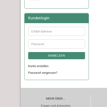
Kundenlogin
E-
Mail-
Adresse
Passwort
ANMELDEN
Konto erstellen
Passwort vergessen?
MEHR ÜBER...
Fragen und Antworten