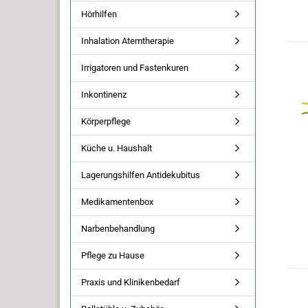
Hörhilfen
Inhalation Atemtherapie
Irrigatoren und Fastenkuren
Inkontinenz
Körperpflege
Küche u. Haushalt
Lagerungshilfen Antidekubitus
Medikamentenbox
Narbenbehandlung
Pflege zu Hause
Praxis und Klinikenbedarf