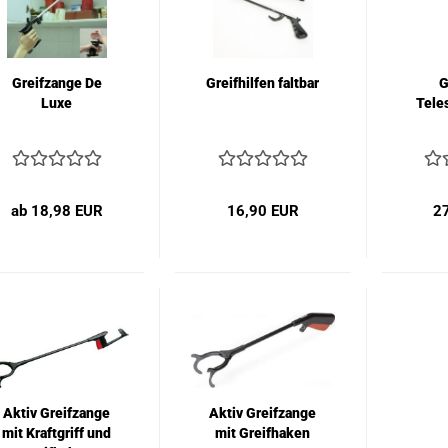
Greifzange De
Greifhilfen faltbar
G
Luxe
Tele
ab 18,98 EUR
16,90 EUR
2
Aktiv Greifzange
Aktiv Greifzange
mit Kraftgriff und
mit Greifhaken