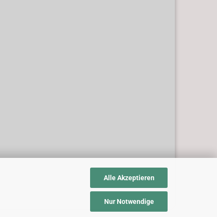
Alle Akzeptieren
Nur Notwendige