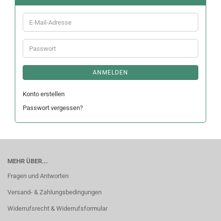
E-
Mail-
Adresse
Passwort
ANMELDEN
Konto erstellen
Passwort vergessen?
MEHR ÜBER...
Fragen und Antworten
Versand- & Zahlungsbedingungen
Widerrufsrecht & Widerrufsformular