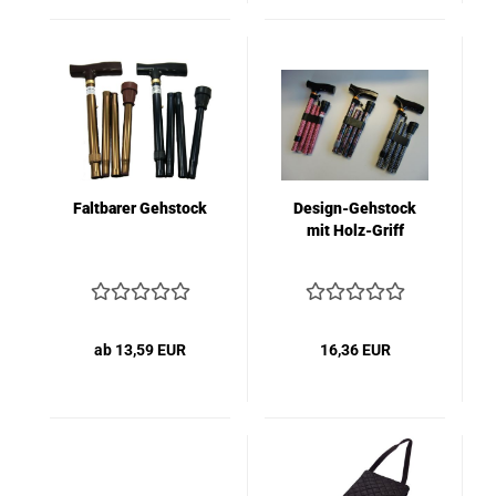
Faltbarer Gehstock
Design-Gehstock
mit Holz-Griff
ab 13,59 EUR
16,36 EUR