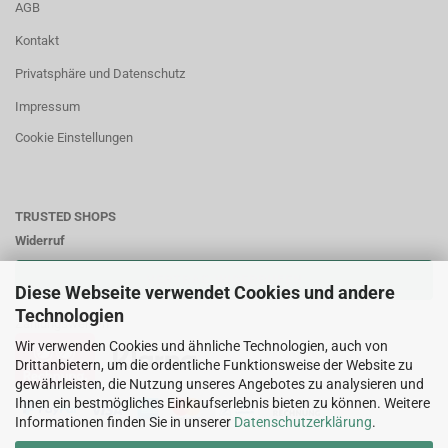
AGB
Kontakt
Privatsphäre und Datenschutz
Impressum
Cookie Einstellungen
TRUSTED SHOPS
Widerruf
VERTRAG WIDERRUFEN
Diese Webseite verwendet Cookies und andere
Technologien
Zahlungsweisen:
Wir verwenden Cookies und ähnliche Technologien, auch von
Drittanbietern, um die ordentliche Funktionsweise der Website zu
gewährleisten, die Nutzung unseres Angebotes zu analysieren und
Ihnen ein bestmögliches Einkaufserlebnis bieten zu können. Weitere
Informationen finden Sie in unserer
Datenschutzerklärung
.