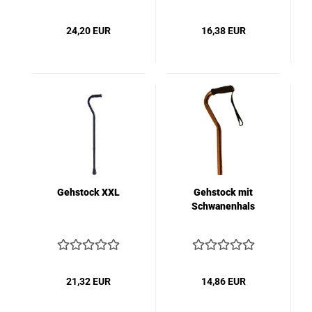
24,20 EUR
16,38 EUR
Gehstock XXL
Gehstock mit
Schwanenhals
21,32 EUR
14,86 EUR