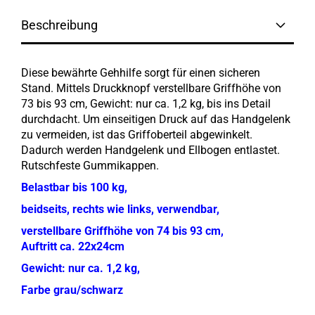
Beschreibung
Diese bewährte Gehhilfe sorgt für einen sicheren
Stand. Mittels Druckknopf verstellbare Griffhöhe von
73 bis 93 cm, Gewicht: nur ca. 1,2 kg, bis ins Detail
durchdacht. Um einseitigen Druck auf das Handgelenk
zu vermeiden, ist das Griffoberteil abgewinkelt.
Dadurch werden Handgelenk und Ellbogen entlastet.
Rutschfeste Gummikappen.
Belastbar bis 100 kg,
beidseits, rechts wie links, verwendbar,
verstellbare Griffhöhe von 74 bis 93 cm,
Auftritt ca. 22x24cm
Gewicht: nur ca. 1,2 kg,
Farbe grau/schwarz