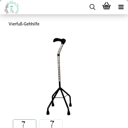
Vierfuß-Gehhilfe