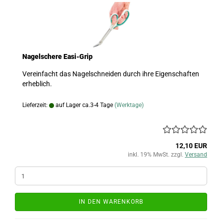
Nagelschere Easi-Grip
Vereinfacht das Nagelschneiden durch ihre Eigenschaften
erheblich.
Lieferzeit:
auf Lager ca.3-4 Tage
(Werktage)
12,10 EUR
inkl. 19% MwSt. zzgl.
Versand
IN DEN WARENKORB