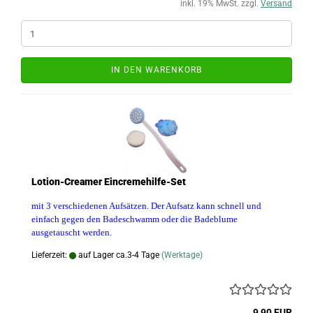
inkl. 19% MwSt. zzgl.
Versand
IN DEN WARENKORB
Lotion-Creamer Eincremehilfe-Set
mit 3 verschiedenen Aufsätzen. Der Aufsatz kann schnell und
einfach gegen den Badeschwamm oder die Badeblume
ausgetauscht werden.
Lieferzeit:
auf Lager ca.3-4 Tage
(Werktage)
9,90 EUR