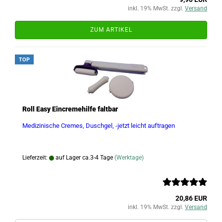
inkl. 19% MwSt. zzgl.
Versand
ZUM ARTIKEL
TOP
Roll Easy Eincremehilfe faltbar
Medizinische Cremes, Duschgel, -jetzt leicht auftragen
Lieferzeit:
auf Lager ca.3-4 Tage
(Werktage)
20,86 EUR
inkl. 19% MwSt. zzgl.
Versand