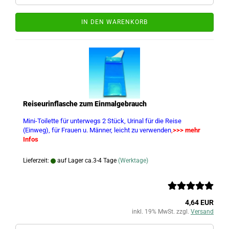
IN DEN WARENKORB
Reiseurinflasche zum Einmalgebrauch
Mini-Toilette für unterwegs 2 Stück, Urinal für die Reise
(Einweg), für Frauen u. Männer,
leicht zu verwenden
,
>>> mehr
Infos
Lieferzeit:
auf Lager ca.3-4 Tage
(Werktage)
4,64 EUR
inkl. 19% MwSt. zzgl.
Versand