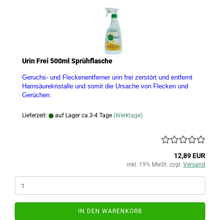
Urin Frei 500ml Sprühflasche
Geruchs- und Fleckenentferner urin frei zerstört und entfernt
Harnsäurekristalle und somit die Ursache von Flecken und
Gerüchen.
Lieferzeit:
auf Lager ca.3-4 Tage
(Werktage)
12,89 EUR
inkl. 19% MwSt. zzgl.
Versand
IN DEN WARENKORB