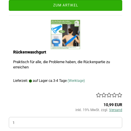
ZUM ARTIKEL
Rückenwaschgurt
Praktisch für alle, die Probleme haben, die Rückenpartie zu
erreichen
Lieferzeit:
auf Lager ca.3-4 Tage
(Werktage)
10,99 EUR
inkl. 19% MwSt. zzgl.
Versand