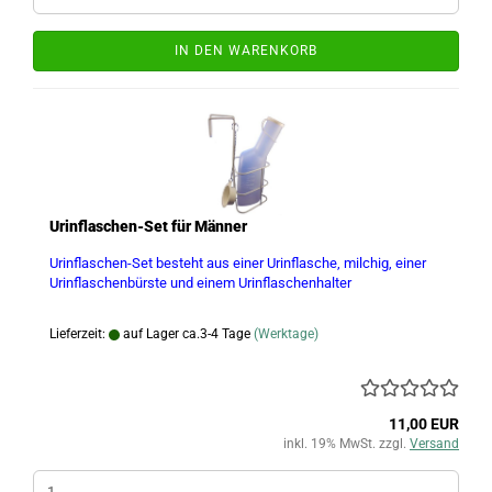
IN DEN WARENKORB
Urinflaschen-Set für Männer
Urinflaschen-Set besteht aus einer Urinflasche, milchig, einer
Urinflaschenbürste und einem Urinflaschenhalter
Lieferzeit:
auf Lager ca.3-4 Tage
(Werktage)
11,00 EUR
inkl. 19% MwSt. zzgl.
Versand