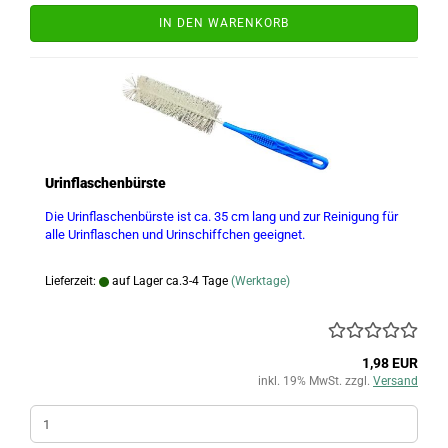
IN DEN WARENKORB
Urinflaschenbürste
Die Urinflaschenbürste ist ca. 35 cm lang und zur Reinigung für
alle Urinflaschen und Urinschiffchen geeignet.
Lieferzeit:
auf Lager ca.3-4 Tage
(Werktage)
1,98 EUR
inkl. 19% MwSt. zzgl.
Versand