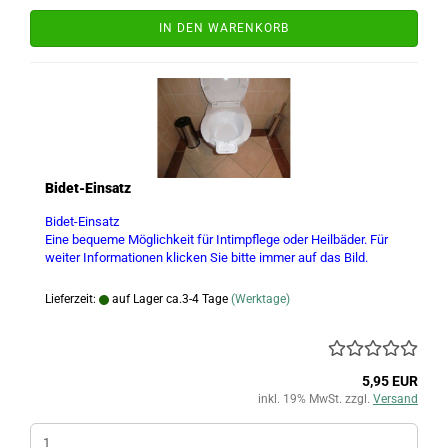
IN DEN WARENKORB
Bidet-Einsatz
Bidet-Einsatz
Eine bequeme Möglichkeit für Intimpflege oder Heilbäder. Für
weiter Informationen klicken Sie bitte immer auf das Bild.
Lieferzeit:
auf Lager ca.3-4 Tage
(Werktage)
5,95 EUR
inkl. 19% MwSt. zzgl.
Versand