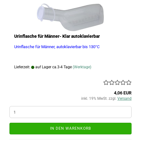
Urinflasche für Männer- Klar autoklavierbar
Urinflasche für Männer, autoklavierbar bis 130°C
Lieferzeit:
auf Lager ca.3-4 Tage
(Werktage)
4,06 EUR
inkl. 19% MwSt. zzgl.
Versand
IN DEN WARENKORB