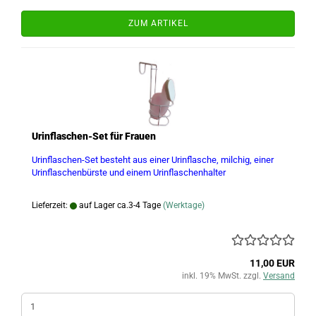
ZUM ARTIKEL
Urinflaschen-Set für Frauen
Urinflaschen-Set besteht aus einer Urinflasche, milchig, einer
Urinflaschenbürste und einem Urinflaschenhalter
Lieferzeit:
auf Lager ca.3-4 Tage
(Werktage)
11,00 EUR
inkl. 19% MwSt. zzgl.
Versand