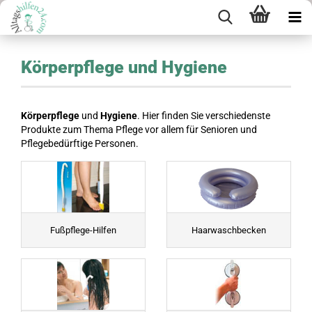
Körperpflege und Hygiene
Körperpflege
und
Hygiene
. Hier finden Sie verschiedenste
Produkte zum Thema Pflege vor allem für Senioren und
Pflegebedürftige Personen.
Fußpflege-Hilfen
Haarwaschbecken