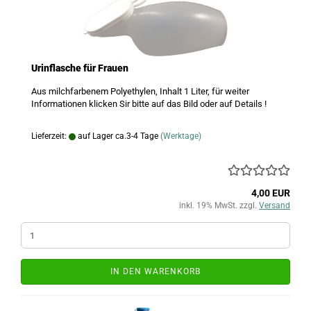
Urinflasche für Frauen
Aus milchfarbenem Polyethylen, Inhalt 1 Liter, f
ür weiter
Informationen klicken Sir bitte auf das Bild oder auf Details !
Lieferzeit:
auf Lager ca.3-4 Tage
(Werktage)
4,00 EUR
inkl. 19% MwSt. zzgl.
Versand
IN DEN WARENKORB