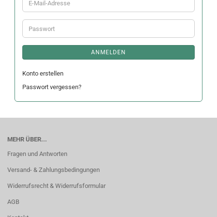
E-
Mail-
Adresse
Passwort
ANMELDEN
Konto erstellen
Passwort vergessen?
MEHR ÜBER...
Fragen und Antworten
Versand- & Zahlungsbedingungen
Widerrufsrecht & Widerrufsformular
AGB