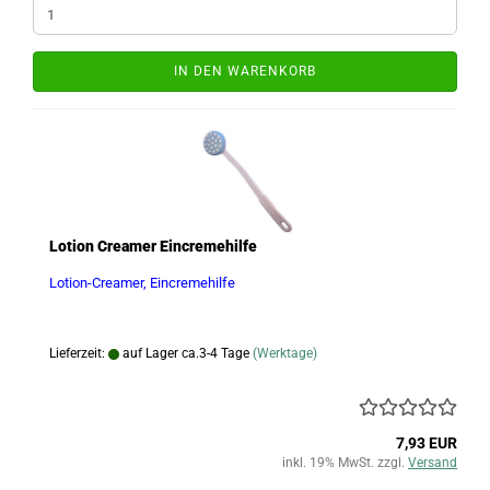
IN DEN WARENKORB
Lotion Creamer Eincremehilfe
Lotion-Creamer, Eincremehilfe
Lieferzeit:
auf Lager ca.3-4 Tage
(Werktage)
7,93 EUR
inkl. 19% MwSt. zzgl.
Versand