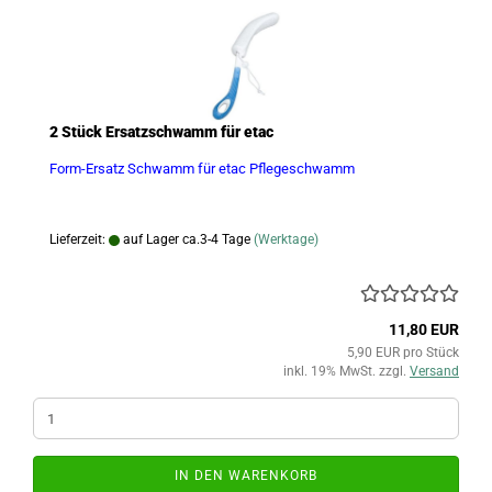
2 Stück Ersatzschwamm für etac
Form-Ersatz Schwamm für etac Pflegeschwamm
Lieferzeit:
auf Lager ca.3-4 Tage
(Werktage)
11,80 EUR
5,90 EUR pro Stück
inkl. 19% MwSt. zzgl.
Versand
IN DEN WARENKORB