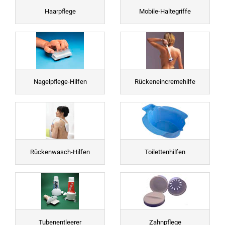
Haarpflege
Mobile-Haltegriffe
Nagelpflege-Hilfen
Rückeneincremehilfe
Rückenwasch-Hilfen
Toilettenhilfen
Tubenentleerer
Zahnpflege