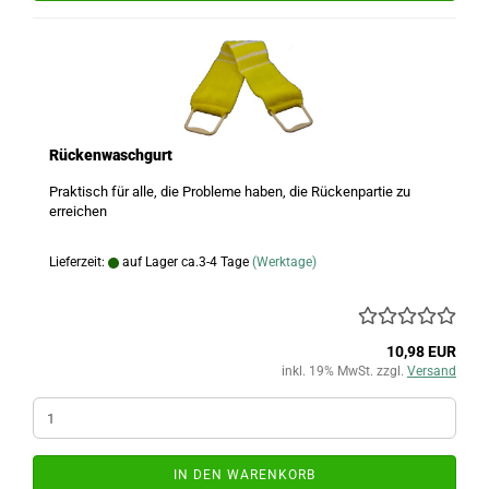
Rückenwaschgurt
Praktisch für alle, die Probleme haben, die Rückenpartie zu
erreichen
Lieferzeit:
auf Lager ca.3-4 Tage
(Werktage)
10,98 EUR
inkl. 19% MwSt. zzgl.
Versand
IN DEN WARENKORB