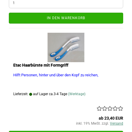
IN DEN WARENKORB
Etac Haarbürste mit Formgriff
Hilft Personen, hinter und über den Kopf zu reichen,
Lieferzeit:
auf Lager ca.3-4 Tage
(Werktage)
ab 23,40 EUR
inkl. 19% MwSt. zzgl.
Versand