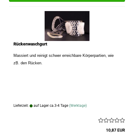
Rückenwaschgurt
Massiert und reinigt schwer erreichbare Körperpartien, wie
zB. den Rücken.
Lieferzeit:
auf Lager ca.3-4 Tage
(Werktage)
10,87 EUR