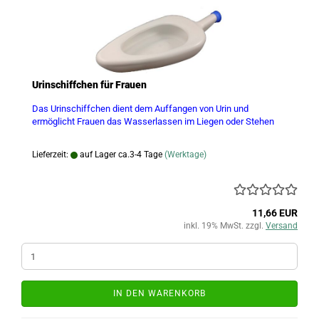
Urinschiffchen für Frauen
Das Urinschiffchen dient dem Auffangen von Urin und
ermöglicht Frauen das Wasserlassen im Liegen oder Stehen
Lieferzeit:
auf Lager ca.3-4 Tage
(Werktage)
11,66 EUR
inkl. 19% MwSt. zzgl.
Versand
IN DEN WARENKORB