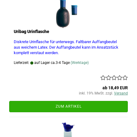
Uribag Urinflasche
Diskrete Urinflasche für unterwegs. Faltbarer Auffangbeutel
aus weichem Latex. Der Auffangbeutel kann im Ansatzstück
komplett verstaut werden.
Lieferzeit:
auf Lager ca.3-4 Tage
(Werktage)
ab 18,49 EUR
inkl. 19% MwSt. zzgl.
Versand
ZUM ARTIKEL