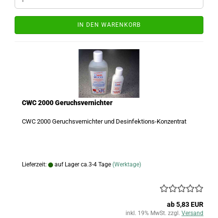
IN DEN WARENKORB
CWC 2000 Geruchsvernichter
CWC 2000 Geruchsvernichter und Desinfektions-Konzentrat
Lieferzeit:
auf Lager ca.3-4 Tage
(Werktage)
ab 5,83 EUR
inkl. 19% MwSt. zzgl.
Versand