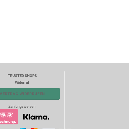
TRUSTED SHOPS
Widerruf
VERTRAG WIDERRUFEN
Zahlungsweisen: