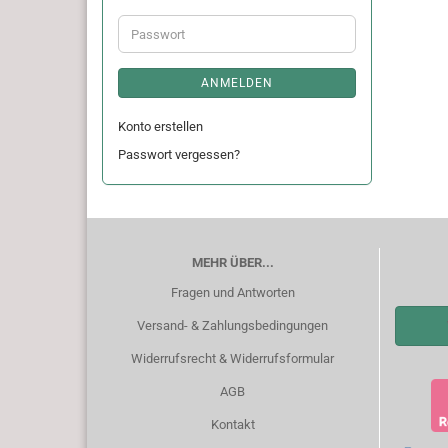
Adresse
Passwort
ANMELDEN
Konto erstellen
Passwort vergessen?
MEHR ÜBER...
Fragen und Antworten
Versand- & Zahlungsbedingungen
Widerrufsrecht & Widerrufsformular
AGB
Kontakt