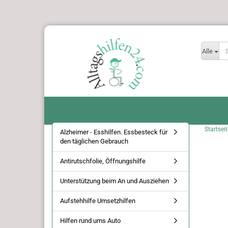
Alle
Startseit
Alzheimer - Esshilfen. Essbesteck für
den täglichen Gebrauch
Antirutschfolie, Öffnungshilfe
Unterstützung beim An und Ausziehen
Aufstehhilfe Umsetzhilfen
Hilfen rund ums Auto