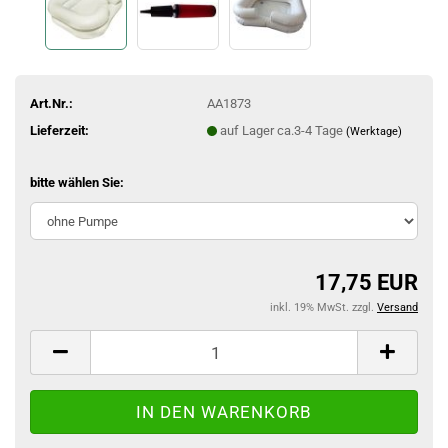
Art.Nr.:
AA1873
Lieferzeit:
auf Lager ca.3-4 Tage
(Werktage)
bitte wählen Sie:
17,75 EUR
inkl. 19% MwSt. zzgl.
Versand