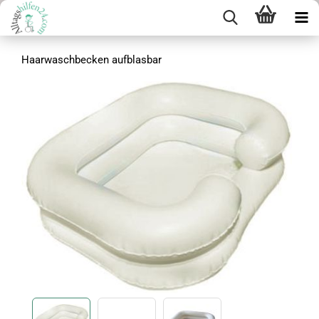
Haarwaschbecken aufblasbar