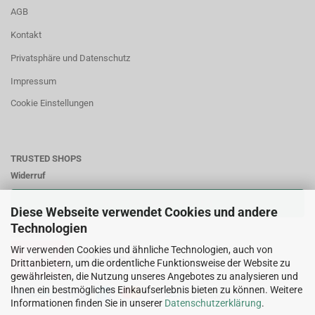
AGB
Kontakt
Privatsphäre und Datenschutz
Impressum
Cookie Einstellungen
TRUSTED SHOPS
Widerruf
VERTRAG WIDERRUFEN
Diese Webseite verwendet Cookies und andere
Technologien
Zahlungsweisen:
Wir verwenden Cookies und ähnliche Technologien, auch von
Drittanbietern, um die ordentliche Funktionsweise der Website zu
gewährleisten, die Nutzung unseres Angebotes zu analysieren und
Ihnen ein bestmögliches Einkaufserlebnis bieten zu können. Weitere
Informationen finden Sie in unserer
Datenschutzerklärung
.