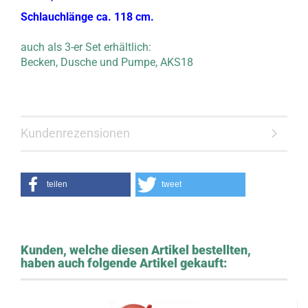
Schlauchlänge ca. 118 cm.
auch als 3-er Set erhältlich:
Becken, Dusche und Pumpe, AKS18
Kundenrezensionen
teilen
tweet
Kunden, welche diesen Artikel bestellten,
haben auch folgende Artikel gekauft: