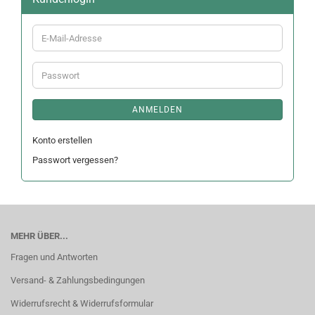
E-
Mail-
Adresse
Passwort
ANMELDEN
Konto erstellen
Passwort vergessen?
MEHR ÜBER...
Fragen und Antworten
Versand- & Zahlungsbedingungen
Widerrufsrecht & Widerrufsformular