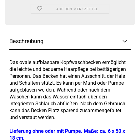
AUF DEN MERKZETTEL
Beschreibung
Das ovale aufblasbare Kopfwaschbecken ermöglicht
die leichte und bequeme Haarpflege bei bettlägerigen
Personen. Das Becken hat einen Ausschnitt, der Hals
und Schultern stützt. Es kann per Mund oder Pumpe
aufgeblasen werden. Während oder nach dem
Waschen kann das Wasser einfach über den
integrierten Schlauch abfließen. Nach dem Gebrauch
kann das Becken Platz sparend zusammengefaltet
und verstaut werden.
Lieferung ohne oder mit Pumpe. Maße: ca. 6 x 50 x
18 cm,