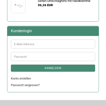
Seiten-Umschlaghilfe mit Handklemme
36,26 EUR
Kundenlogin
E-
Mail-
Adresse
Passwort
ANMELDEN
Konto erstellen
Passwort vergessen?