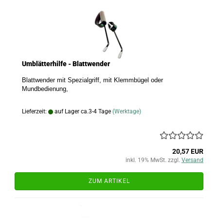
Umblätterhilfe - Blattwender
Blattwender mit Spezialgriff, mit Klemmbügel oder
Mundbedienung,
Lieferzeit:
auf Lager ca.3-4 Tage
(Werktage)
20,57 EUR
inkl. 19% MwSt. zzgl.
Versand
ZUM ARTIKEL