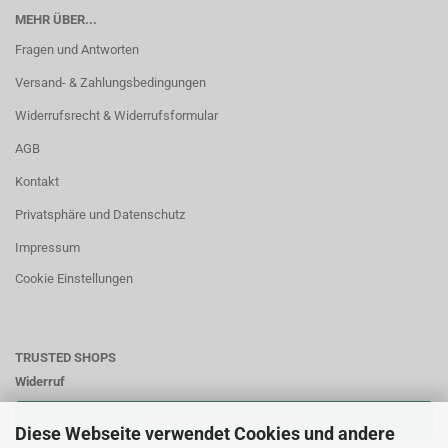
MEHR ÜBER...
Fragen und Antworten
Versand- & Zahlungsbedingungen
Widerrufsrecht & Widerrufsformular
AGB
Kontakt
Privatsphäre und Datenschutz
Impressum
Cookie Einstellungen
TRUSTED SHOPS
Widerruf
VERTRAG WIDERRUFEN
Diese Webseite verwendet Cookies und andere