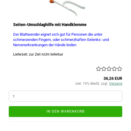
Seiten-Umschlaghilfe mit Handklemme
Der Blattwender eignet sich gut für Personen die unter
schmerzenden Fingern, oder schmerzhaften Gelenks- und
Nervenerkrankungen der Hände leiden
Lieferzeit: zur Zeit nicht lieferbar
36,26 EUR
inkl. 19% MwSt. zzgl.
Versand
IN DEN WARENKORB