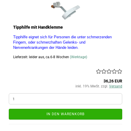
Tipphilfe mit Handklemme
Tipphilfe eignet sich für Personen die unter schmerzenden
Fingern, oder schmerzhaften Gelenks- und
Nervenerkrankungen der Hände leiden.
Lieferzeit: leider aus, ca.6-8 Wochen
(Werktage)
36,26 EUR
inkl. 19% MwSt. zzgl.
Versand
IN DEN WARENKORB