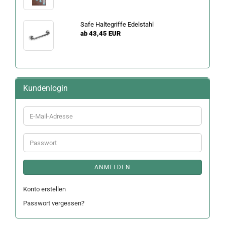
Safe Haltegriffe Edelstahl
ab 43,45 EUR
Kundenlogin
E-
Mail-
Adresse
Passwort
ANMELDEN
Konto erstellen
Passwort vergessen?