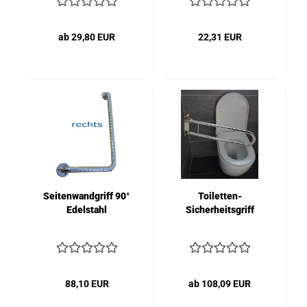
ab 29,80 EUR
22,31 EUR
Seitenwandgriff 90°
Toiletten-
Edelstahl
Sicherheitsgriff
88,10 EUR
ab 108,09 EUR