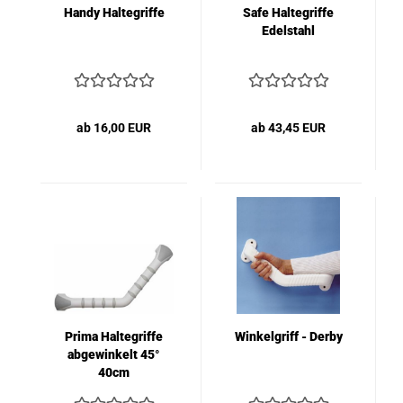
Handy Haltegriffe
Safe Haltegriffe
Edelstahl
ab 16,00 EUR
ab 43,45 EUR
Prima Haltegriffe
Winkelgriff - Derby
abgewinkelt 45°
40cm