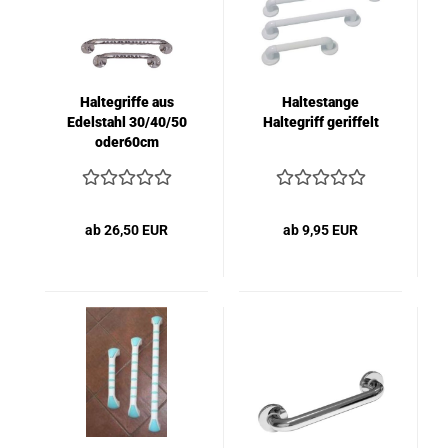
Haltegriffe aus
Haltestange
Edelstahl 30/40/50
Haltegriff geriffelt
oder60cm
ab 26,50 EUR
ab 9,95 EUR