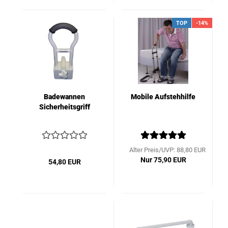
TOP
-14%
Badewannen
Mobile Aufstehhilfe
Sicherheitsgriff
Alter Preis/UVP: 88,80 EUR
Nur 75,90 EUR
54,80 EUR