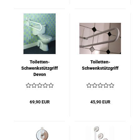
Toiletten-
Toiletten-
Schwenkstützgriff
Schwenkstützgriff
Devon
69,90 EUR
45,90 EUR