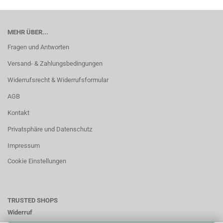
MEHR ÜBER...
Fragen und Antworten
Versand- & Zahlungsbedingungen
Widerrufsrecht & Widerrufsformular
AGB
Kontakt
Privatsphäre und Datenschutz
Impressum
Cookie Einstellungen
TRUSTED SHOPS
Widerruf