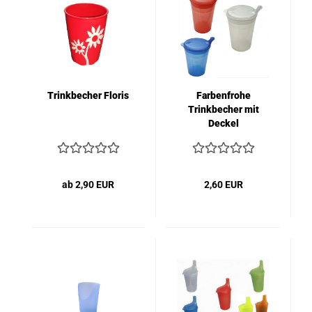
Trinkbecher Floris
Farbenfrohe
Trinkbecher mit
Deckel
ab 2,90 EUR
2,60 EUR