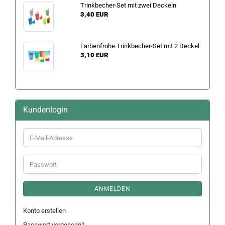
Trinkbecher-Set mit zwei Deckeln
3,40 EUR
Farbenfrohe Trinkbecher-Set mit 2 Deckel
3,10 EUR
Kundenlogin
E-
Mail-
Adresse
Passwort
ANMELDEN
Konto erstellen
Passwort vergessen?