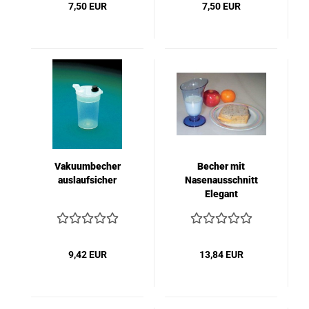
7,50 EUR
7,50 EUR
Vakuumbecher
Becher mit
auslaufsicher
Nasenausschnitt
Elegant
9,42 EUR
13,84 EUR