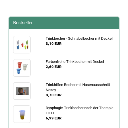
Bestseller
Trinkbecher - Schnabelbecher mit Deckel
3,10 EUR
Farbenfrohe Trinkbecher mit Deckel
2,60 EUR
Trinkhilfen Becher mit Nasenausschnitt
Nosey
3,70 EUR
Dysphagie-Trinkbecher nach der Therapie
FOTT
6,99 EUR