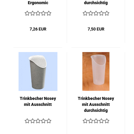
Ergonomic
durchsichtig
7,26 EUR
7,50 EUR
Trinkbecher Nosey
Trinkbecher Nosey
mit Ausschnitt
mit Ausschnitt
durchsichtig