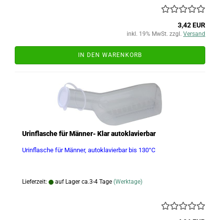
3,42 EUR
inkl. 19% MwSt. zzgl.
Versand
IN DEN WARENKORB
Urinflasche für Männer- Klar autoklavierbar
Urinflasche für Männer, autoklavierbar bis 130°C
Lieferzeit:
auf Lager ca.3-4 Tage
(Werktage)