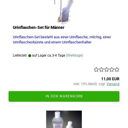
Urinflaschen-Set für Männer
Urinflaschen-Set besteht aus einer Urinflasche, milchig, einer
Urinflaschenbürste und einem Urinflaschenhalter
Lieferzeit:
auf Lager ca.3-4 Tage
(Werktage)
11,00 EUR
inkl. 19% MwSt. zzgl.
Versand
IN DEN WARENKORB