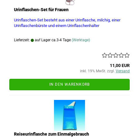
Urinflaschen-Set für Frauen
Urinflaschen-Set besteht aus einer Urinflasche, milchig, einer
Urinflaschenbürste und einem Urinflaschenhalter
Lieferzeit:
auf Lager ca.3-4 Tage
(Werktage)
11,00 EUR
inkl. 19% MwSt. zzgl.
Versand
IN DEN WARENKORB
Reiseurinflasche zum Einmalgebrauch