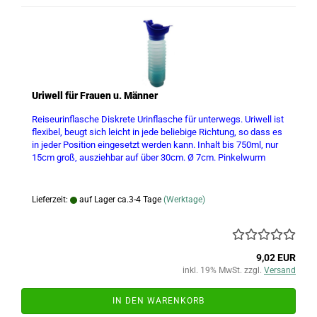
Uriwell für Frauen u. Männer
Reiseurinflasche Diskrete Urinflasche für unterwegs. Uriwell ist
flexibel, beugt sich leicht in jede beliebige Richtung, so dass es
in jeder Position eingesetzt werden kann. Inhalt bis 750ml, nur
15cm groß, ausziehbar auf über 30cm. Ø 7cm. Pinkelwurm
Lieferzeit:
auf Lager ca.3-4 Tage
(Werktage)
9,02 EUR
inkl. 19% MwSt. zzgl.
Versand
IN DEN WARENKORB