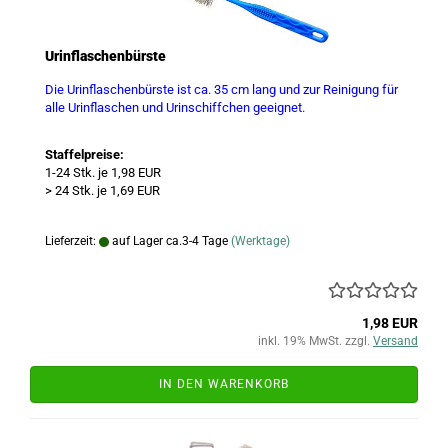
Urinflaschenbürste
Die Urinflaschenbürste ist ca. 35 cm lang und zur Reinigung für
alle Urinflaschen und Urinschiffchen geeignet.
Staffelpreise:
1-24 Stk. je 1,98 EUR
> 24 Stk. je 1,69 EUR
Lieferzeit:
auf Lager ca.3-4 Tage
(Werktage)
1,98 EUR
inkl. 19% MwSt. zzgl.
Versand
IN DEN WARENKORB