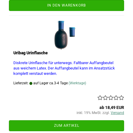
IN DEN WARENKORB
Uribag Urinflasche
Diskrete Urinflasche für unterwegs. Faltbarer Auffangbeutel
aus weichem Latex. Der Auffangbeutel kann im Ansatzstück
komplett verstaut werden.
Lieferzeit:
auf Lager ca.3-4 Tage
(Werktage)
ab 18,49 EUR
inkl. 19% MwSt. zzgl.
Versand
ZUM ARTIKEL