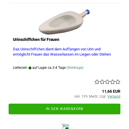
Urinschiffchen für Frauen
Das Urinschiffchen dient dem Auffangen von Urin und
ermöglicht Frauen das Wasserlassen im Liegen oder Stehen
Lieferzeit:
auf Lager ca.3-4 Tage
(Werktage)
11,66 EUR
inkl. 19% MwSt. zzgl.
Versand
IN DEN WARENKORB