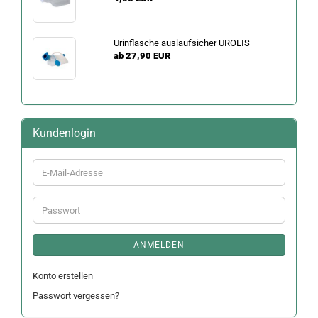
Urinflasche auslaufsicher UROLIS
ab 27,90 EUR
Kundenlogin
E-
Mail-
Adresse
Passwort
ANMELDEN
Konto erstellen
Passwort vergessen?