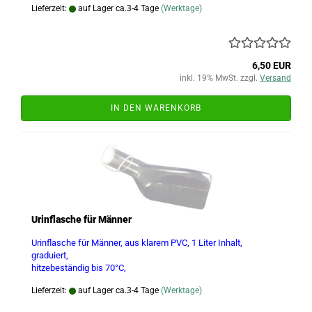
Lieferzeit:
auf Lager ca.3-4 Tage
(Werktage)
6,50 EUR
inkl. 19% MwSt. zzgl.
Versand
IN DEN WARENKORB
Urinflasche für Männer
Urinflasche für Männer, aus klarem PVC, 1 Liter Inhalt,
graduiert,
hitzebeständig bis 70°C,
Lieferzeit:
auf Lager ca.3-4 Tage
(Werktage)