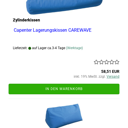
Zylinderkissen
Capenter Lagerungskissen CAREWAVE
Lieferzeit:
auf Lager ca.3-4 Tage
(Werktage)
58,51 EUR
inkl. 19% MwSt. zzgl.
Versand
IN DEN WARENKORB