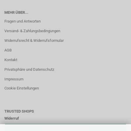
MEHR ÜBER...
Fragen und Antworten
Versand- & Zahlungsbedingungen
Widerrufsrecht & Widerrufsformular
AGB
Kontakt
Privatsphäre und Datenschutz
Impressum
Cookie Einstellungen
TRUSTED SHOPS
Widerruf
VERTRAG WIDERRUFEN