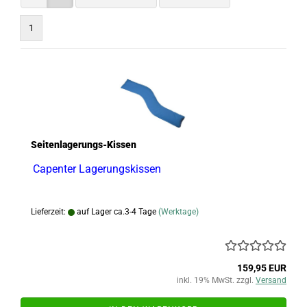
1
Seitenlagerungs-Kissen
Capenter Lagerungskissen
Lieferzeit:
auf Lager ca.3-4 Tage
(Werktage)
159,95 EUR
inkl. 19% MwSt. zzgl.
Versand