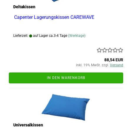
Deltakissen
Capenter Lagerungskissen CAREWAVE
Lieferzeit:
auf Lager ca.3-4 Tage
(Werktage)
88,54 EUR
inkl. 19% MwSt. zzgl.
Versand
IN DEN WARENKORB
Universalkissen