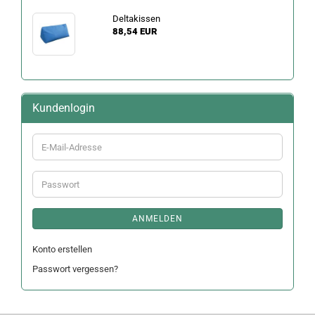
Deltakissen
88,54 EUR
Kundenlogin
E-
Mail-
Adresse
Passwort
ANMELDEN
Konto erstellen
Passwort vergessen?