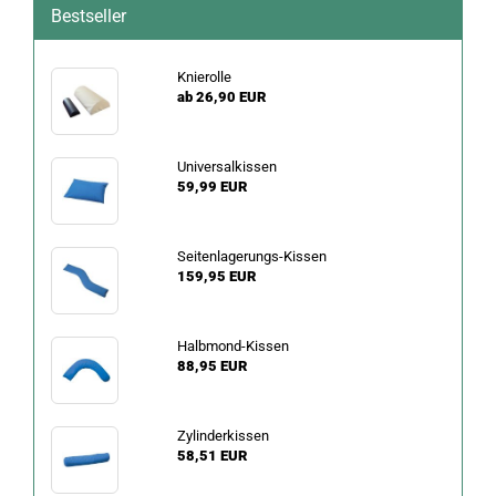
Bestseller
Knierolle
ab 26,90 EUR
Universalkissen
59,99 EUR
Seitenlagerungs-Kissen
159,95 EUR
Halbmond-Kissen
88,95 EUR
Zylinderkissen
58,51 EUR