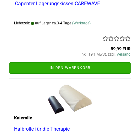
Capenter Lagerungskissen CAREWAVE
Lieferzeit:
auf Lager ca.3-4 Tage
(Werktage)
59,99 EUR
inkl. 19% MwSt. zzgl.
Versand
IN DEN WARENKORB
Knierolle
Halbrolle für die Therapie