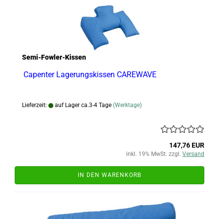
Semi-Fowler-Kissen
Capenter Lagerungskissen CAREWAVE
Lieferzeit:
auf Lager ca.3-4 Tage
(Werktage)
147,76 EUR
inkl. 19% MwSt. zzgl.
Versand
IN DEN WARENKORB