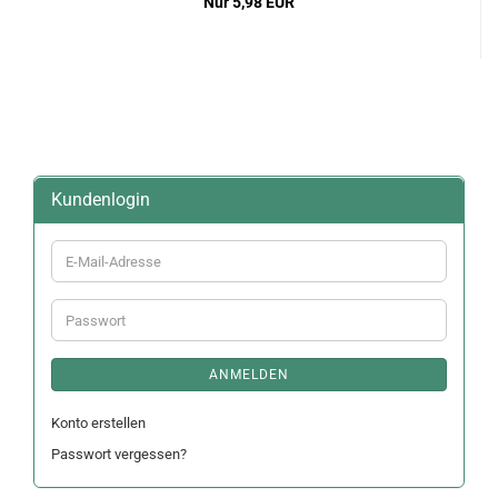
Nur 5,98 EUR
Kundenlogin
E-
Mail-
Adresse
Passwort
ANMELDEN
Konto erstellen
Passwort vergessen?