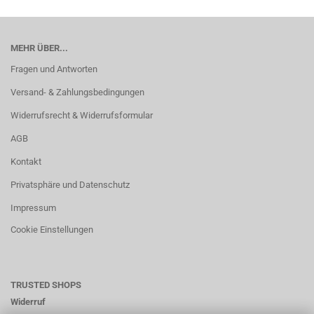
MEHR ÜBER...
Fragen und Antworten
Versand- & Zahlungsbedingungen
Widerrufsrecht & Widerrufsformular
AGB
Kontakt
Privatsphäre und Datenschutz
Impressum
Cookie Einstellungen
TRUSTED SHOPS
Widerruf