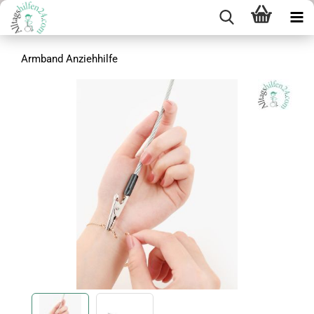
Armband Anziehhilfe