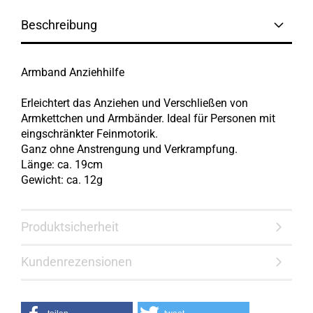
Beschreibung
Armband Anziehhilfe
Erleichtert das Anziehen und Verschließen von
Armkettchen und Armbänder. Ideal für Personen mit
eingschränkter Feinmotorik.
Ganz ohne Anstrengung und Verkrampfung.
Länge: ca. 19cm
Gewicht: ca. 12g
Produktsicherheit
Kundenrezensionen