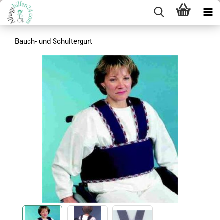
Bauch- und Schultergurt