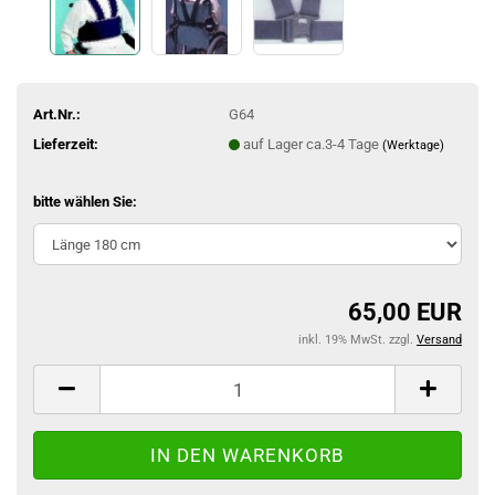
Art.Nr.:
G64
Lieferzeit:
auf Lager ca.3-4 Tage
(Werktage)
bitte wählen Sie:
65,00 EUR
inkl. 19% MwSt. zzgl.
Versand