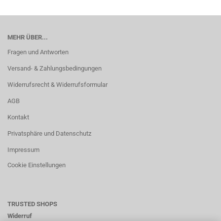
MEHR ÜBER...
Fragen und Antworten
Versand- & Zahlungsbedingungen
Widerrufsrecht & Widerrufsformular
AGB
Kontakt
Privatsphäre und Datenschutz
Impressum
Cookie Einstellungen
TRUSTED SHOPS
Widerruf