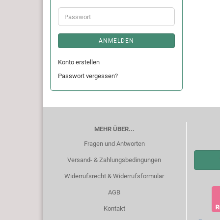
Adresse
Passwort
ANMELDEN
Konto erstellen
Passwort vergessen?
MEHR ÜBER...
Fragen und Antworten
Versand- & Zahlungsbedingungen
Widerrufsrecht & Widerrufsformular
AGB
Kontakt