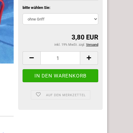
bitte wählen Sie:
3,80 EUR
inkl. 19% MwSt. zzgl.
Versand
AUF DEN MERKZETTEL