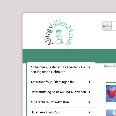
Alle
Startseit
Alzheimer - Esshilfen. Essbesteck für
den täglichen Gebrauch
Antirutschfolie, Öffnungshilfe
Unterstützung beim An und Ausziehen
Aufstehhilfe Umsetzhilfen
Hilfen rund ums Auto