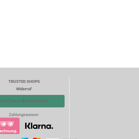
TRUSTED SHOPS
Widerruf
VERTRAG WIDERRUFEN
Zahlungsweisen: