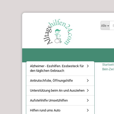
Alle
Startseit
Alzheimer - Esshilfen. Essbesteck für
Bein-Zwi
den täglichen Gebrauch
Antirutschfolie, Öffnungshilfe
Unterstützung beim An und Ausziehen
Aufstehhilfe Umsetzhilfen
Hilfen rund ums Auto