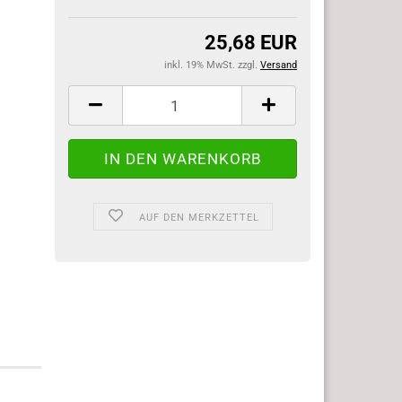
25,68 EUR
inkl. 19% MwSt. zzgl.
Versand
AUF DEN MERKZETTEL