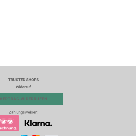
TRUSTED SHOPS
Widerruf
VERTRAG WIDERRUFEN
Zahlungsweisen: