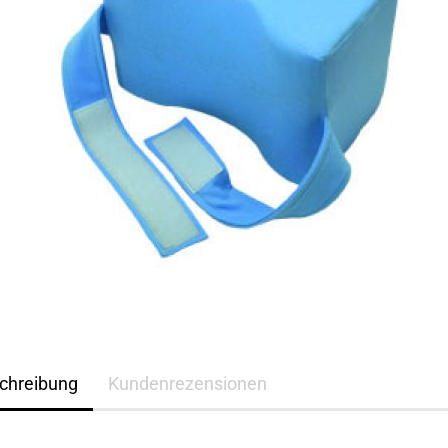
chreibung
Kundenrezensionen