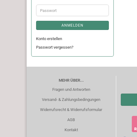
Adresse
Passwort
ANMELDEN
Konto erstellen
Passwort vergessen?
MEHR ÜBER...
Fragen und Antworten
Versand- & Zahlungsbedingungen
Widerrufsrecht & Widerrufsformular
AGB
Kontakt