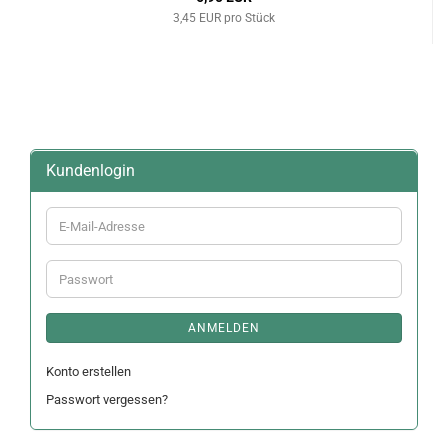
3,45 EUR pro Stück
Kundenlogin
E-
Mail-
Adresse
Passwort
ANMELDEN
Konto erstellen
Passwort vergessen?