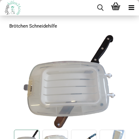
Brötchen Schneidehilfe