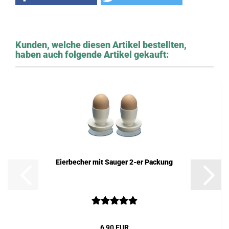
Kunden, welche diesen Artikel bestellten,
haben auch folgende Artikel gekauft:
Eierbecher mit Sauger 2-er Packung
6,90 EUR