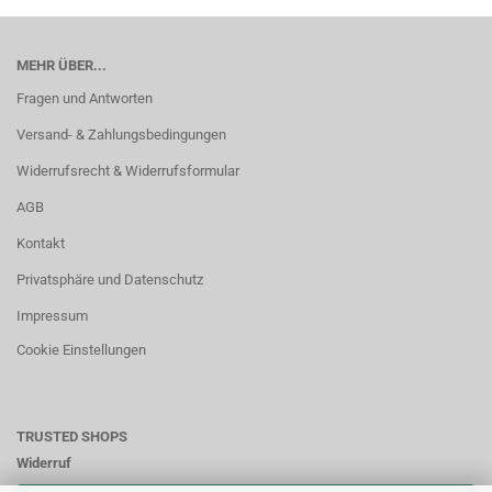
MEHR ÜBER...
Fragen und Antworten
Versand- & Zahlungsbedingungen
Widerrufsrecht & Widerrufsformular
AGB
Kontakt
Privatsphäre und Datenschutz
Impressum
Cookie Einstellungen
TRUSTED SHOPS
Widerruf