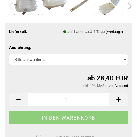
Lieferzeit:
auf Lager ca.3-4 Tage
(Werktage)
Ausführung:
ab 28,40 EUR
inkl. 19% MwSt. zzgl.
Versand