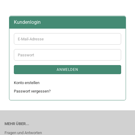
Kundenlogin
E-
Mail-
Adresse
Passwort
ANMELDEN
Konto erstellen
Passwort vergessen?
MEHR ÜBER...
Fragen und Antworten