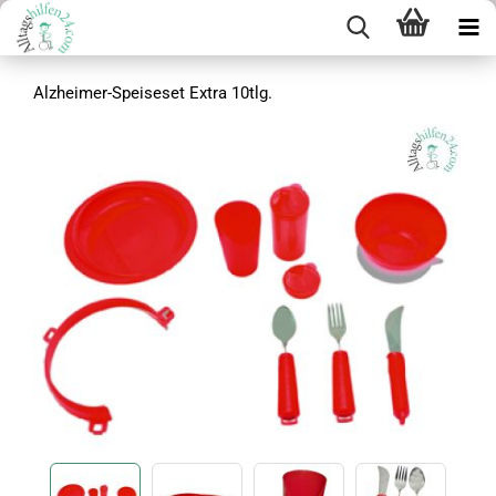
Alzheimer-Speiseset Extra 10tlg.