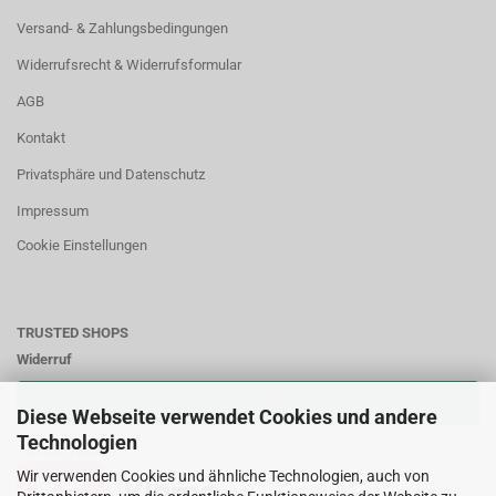
Versand- & Zahlungsbedingungen
Widerrufsrecht & Widerrufsformular
AGB
Kontakt
Privatsphäre und Datenschutz
Impressum
Cookie Einstellungen
TRUSTED SHOPS
Widerruf
VERTRAG WIDERRUFEN
Diese Webseite verwendet Cookies und andere
Technologien
Zahlungsweisen:
Wir verwenden Cookies und ähnliche Technologien, auch von