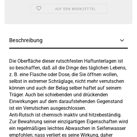
AUF DEN MERKZETTEL
Beschreibung
Die Oberfläche dieser rutschfesten Haftunterlagen ist
so beschaffen, daß all die Dinge des täglichen Lebens,
z. B. eine Flasche oder Dose, die Sie öffnen wollen,
selbst in extremer Schräglage, nicht mehr verrutschen
können und auch der Belag selber haftet auf seinem
Träger. Auch bei schiebenden und drückenden
Einwirkungen auf dem daraufstehenden Gegenstand
ist ein Verrutschen ausgeschlossen.
Anti-Rutsch ist chemisch inaktiv und hitzebeständig.
Zur Bewahrung seiner einzigartigen Eigenschaften wird
ein regelmäßiges leichtes Abwaschen in Seifenwasser
empfohlen; nass verliert es seine Wirkung, daher