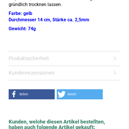
gründlich trocknen lassen.
Farbe: gelb
Durchmesser 14 cm, Stärke ca. 2,5mm
Gewicht: 74g
Produktsicherheit
Kundenrezensionen
teilen
tweet
Kunden, welche diesen Artikel bestellten,
haben auch folgende Artikel gekauft: