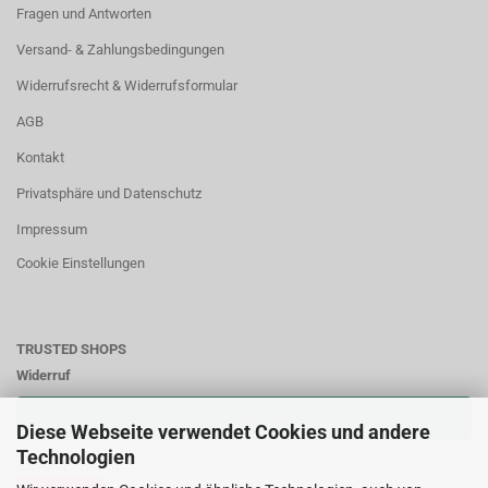
Fragen und Antworten
Versand- & Zahlungsbedingungen
Widerrufsrecht & Widerrufsformular
AGB
Kontakt
Privatsphäre und Datenschutz
Impressum
Cookie Einstellungen
TRUSTED SHOPS
Widerruf
VERTRAG WIDERRUFEN
Diese Webseite verwendet Cookies und andere
Technologien
Zahlungsweisen: