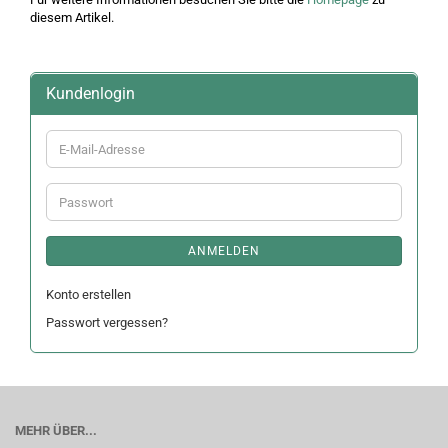
diesem Artikel.
Kundenlogin
E-
Mail-
Adresse
Passwort
ANMELDEN
Konto erstellen
Passwort vergessen?
MEHR ÜBER...