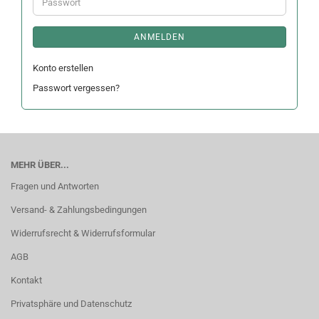
Passwort
ANMELDEN
Konto erstellen
Passwort vergessen?
MEHR ÜBER...
Fragen und Antworten
Versand- & Zahlungsbedingungen
Widerrufsrecht & Widerrufsformular
AGB
Kontakt
Privatsphäre und Datenschutz