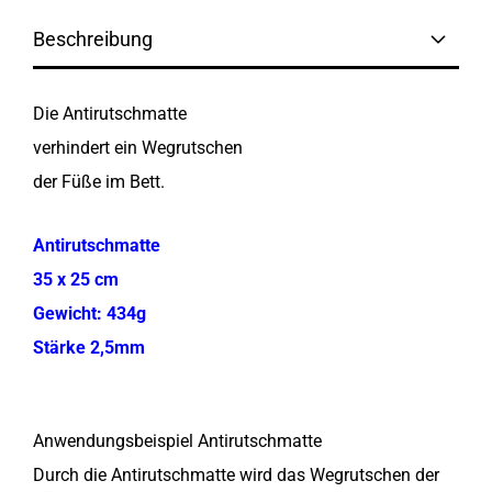
Beschreibung
Die Antirutschmatte
verhindert ein Wegrutschen
der Füße im Bett.
Antirutschmatte
35 x 25 cm
Gewicht: 434g
Stärke 2,5mm
Anwendungsbeispiel Antirutschmatte
Durch die Antirutschmatte wird das Wegrutschen der