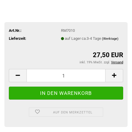
Art.Nr.:
RM7010
Lieferzeit:
auf Lager ca.3-4 Tage
(Werktage)
27,50 EUR
inkl. 19% MwSt. zzgl.
Versand
AUF DEN MERKZETTEL