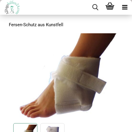
Fersen-Schutz aus Kunstfell