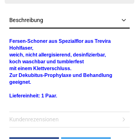
Beschreibung
Fersen-Schoner aus Spezialflor aus Trevira
Hohlfaser,
weich, nicht allergisierend, desinfizierbar,
koch waschbar und tumblerfest
mit einem Klettverschluss.
Zur Dekubitus-Prophylaxe und Behandlung
geeignet.
Liefereinheit: 1 Paar.
Kundenrezensionen