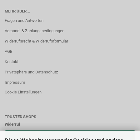
MEHR ÜBER...
Fragen und Antworten
Versand- & Zahlungsbedingungen
Widerrufsrecht & Widerrufsformular
AGB
Kontakt
Privatsphäre und Datenschutz
Impressum
Cookie Einstellungen
TRUSTED SHOPS
Widerruf
VERTRAG WIDERRUFEN