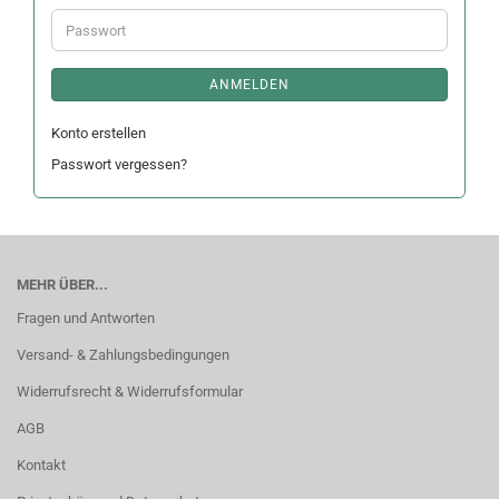
Adresse
Passwort
ANMELDEN
Konto erstellen
Passwort vergessen?
MEHR ÜBER...
Fragen und Antworten
Versand- & Zahlungsbedingungen
Widerrufsrecht & Widerrufsformular
AGB
Kontakt