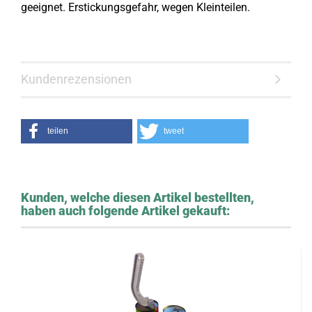
geeignet. Erstickungsgefahr, wegen Kleinteilen.
Kundenrezensionen
teilen
tweet
Kunden, welche diesen Artikel bestellten,
haben auch folgende Artikel gekauft: