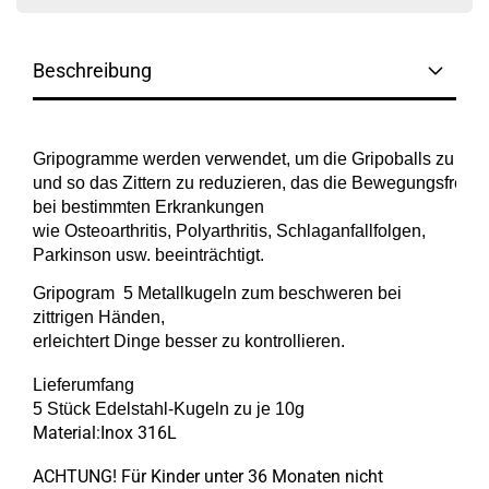
Beschreibung
Gripogramme werden verwendet, um die Gripoballs zu bes
und so das Zittern zu reduzieren, das die Bewegungsfreiheit
bei bestimmten Erkrankungen

wie Osteoarthritis, Polyarthritis, Schlaganfallfolgen,

Parkinson usw. beeinträchtigt.
Gripogram 5 Metallkugeln zum beschweren bei
zittrigen Händen,
erleichtert Dinge besser zu kontrollieren.
Lieferumfang
5 Stück Edelstahl-Kugeln zu je 10g
Material:Inox 316L
ACHTUNG! Für Kinder unter 36 Monaten nicht