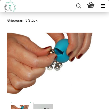
Gripogram 5 Stück