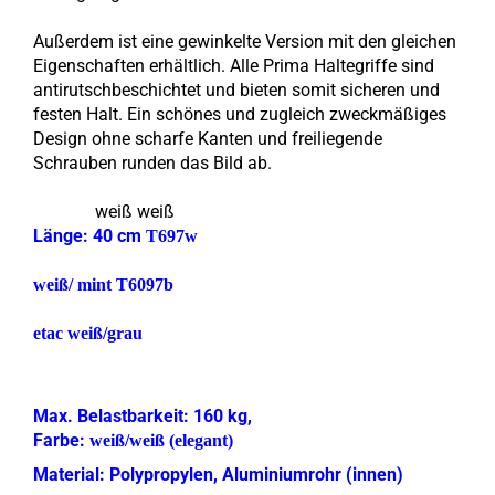
Außerdem ist eine gewinkelte Version mit den gleichen
Eigenschaften erhältlich. Alle Prima Haltegriffe sind
antirutschbeschichtet und bieten somit sicheren und
festen Halt. Ein schönes und zugleich zweckmäßiges
Design ohne scharfe Kanten und freiliegende
Schrauben runden das Bild ab.
weiß weiß
Länge: 40 cm
T697w
weiß/ mint T6097b
etac weiß/grau
Max. Belastbarkeit: 160 kg,
Farbe:
weiß/weiß
(elegant)
Material: Polypropylen, Aluminiumrohr (innen)