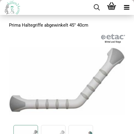
Prima Haltegriffe abgewinkelt 45° 40cm