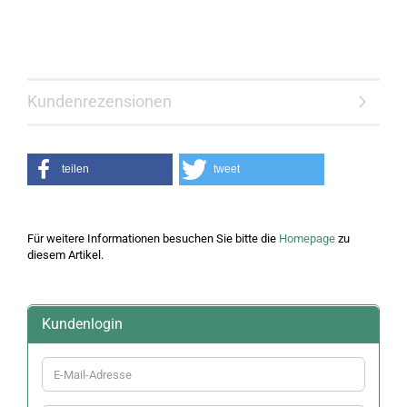
Kundenrezensionen
teilen
tweet
Für weitere Informationen besuchen Sie bitte die
Homepage
zu
diesem Artikel.
Kundenlogin
E-
Mail-
Adresse