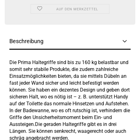
AUF DEN MERKZETTEL
Beschreibung
Die Prima Haltegriffe sind bis zu 160 kg belastbar und
somit sehr stabile Produkte, die zudem zahlreiche
Einsatzmöglichkeiten bieten, da sie mittels Dübeln an
fast jeder Wand sicher und leicht befestigt werden
können. Sie haben ein dezentes Design und geben dort
sicheren Halt, wo es nötig ist – z. B. unterstützt Handy
auf der Toilette das normale Hinsetzen und Aufstehen.
In der Badewanne, wo es oft rutschig ist, verhindern die
Griffe den Unsicherheitsmoment beim Ein- und
Aussteigen.Die geraden Haltegriffe gibt es in drei
Längen. Sie können senkrecht, waagerecht oder auch
schräg angebracht werden.