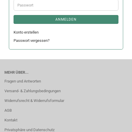
Passwort
ANMELDEN
Konto erstellen
Passwort vergessen?
MEHR ÜBER...
Fragen und Antworten
Versand- & Zahlungsbedingungen
Widerrufsrecht & Widerrufsformular
AGB
Kontakt
Privatsphäre und Datenschutz