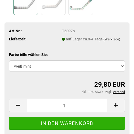
Art.Nr.:
T6097b
Lieferzeit:
auf Lager ca.3-4 Tage
(Werktage)
Farbe bitte wählen Sie:
29,80 EUR
inkl. 19% MwSt. zzgl.
Versand