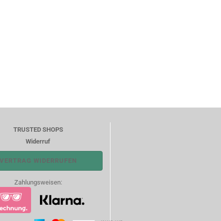
TRUSTED SHOPS
Widerruf
VERTRAG WIDERRUFEN
Zahlungsweisen: