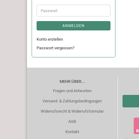
Adresse
Passwort
ANMELDEN
Konto erstellen
Passwort vergessen?
MEHR ÜBER...
Fragen und Antworten
Versand- & Zahlungsbedingungen
Widerrufsrecht & Widerrufsformular
AGB
Kontakt