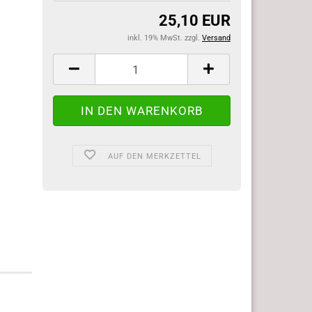
25,10 EUR
inkl. 19% MwSt. zzgl.
Versand
AUF DEN MERKZETTEL