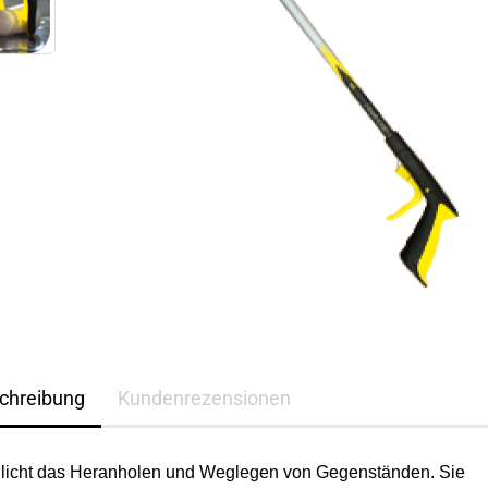
chreibung
Kundenrezensionen
licht das Heranholen und Weglegen von Gegenständen.
Sie