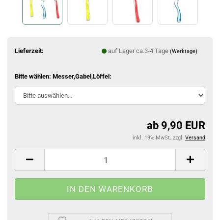
Lieferzeit:
auf Lager ca.3-4 Tage
(Werktage)
Bitte wählen: Messer,Gabel,Löffel:
ab 9,90 EUR
inkl. 19% MwSt. zzgl.
Versand