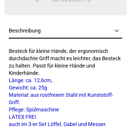
AUF DEN MERKZETTEL
Beschreibung
Besteck für kleine Hände, der ergonomisch
durchdachte Griff macht es leichter, das Besteck
zu halten. Passt für kleine Hände und
Kinderhände.
Länge: ca. 12,6cm,
Gewicht: ca. 25g
Material: aus rostfreiem Stahl mit Kunststoff-
Griff.
Pflege: Spülmaschine
LATEX FREI
auch im 3-er Set Löffel, Gabel und Messer.