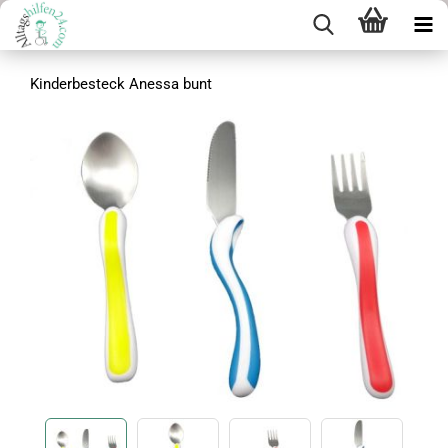
Kinderbesteck Anessa bunt