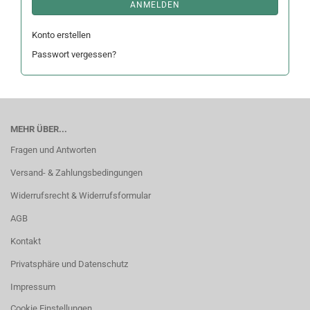
ANMELDEN
Konto erstellen
Passwort vergessen?
MEHR ÜBER...
Fragen und Antworten
Versand- & Zahlungsbedingungen
Widerrufsrecht & Widerrufsformular
AGB
Kontakt
Privatsphäre und Datenschutz
Impressum
Cookie Einstellungen