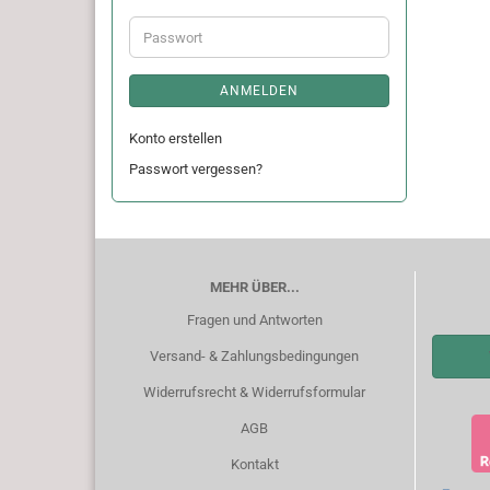
Adresse
Passwort
ANMELDEN
Konto erstellen
Passwort vergessen?
MEHR ÜBER...
Fragen und Antworten
Versand- & Zahlungsbedingungen
Widerrufsrecht & Widerrufsformular
AGB
Kontakt