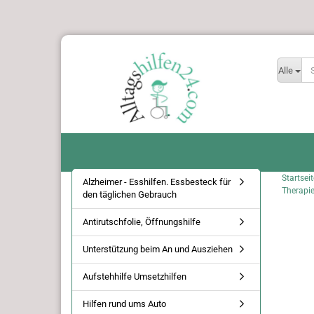
Alle
Startseit
Alzheimer - Esshilfen. Essbesteck für
Therapie
den täglichen Gebrauch
Antirutschfolie, Öffnungshilfe
Unterstützung beim An und Ausziehen
Aufstehhilfe Umsetzhilfen
Hilfen rund ums Auto