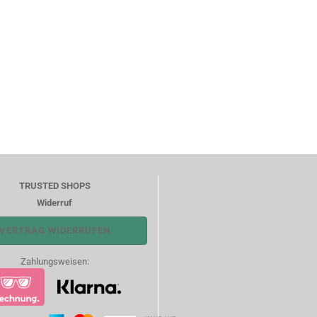
TRUSTED SHOPS
Widerruf
VERTRAG WIDERRUFEN
Zahlungsweisen: