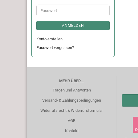
Adresse
Passwort
ANMELDEN
Konto erstellen
Passwort vergessen?
MEHR ÜBER...
Fragen und Antworten
Versand- & Zahlungsbedingungen
Widerrufsrecht & Widerrufsformular
AGB
Kontakt