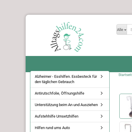
Alle
Startseit
Alzheimer - Esshilfen. Essbesteck für
den täglichen Gebrauch
Antirutschfolie, Öffnungshilfe
Unterstützung beim An und Ausziehen
Aufstehhilfe Umsetzhilfen
Hilfen rund ums Auto