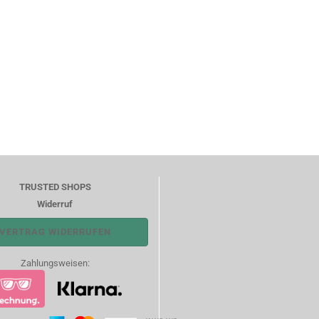
TRUSTED SHOPS
Widerruf
VERTRAG WIDERRUFEN
Zahlungsweisen: