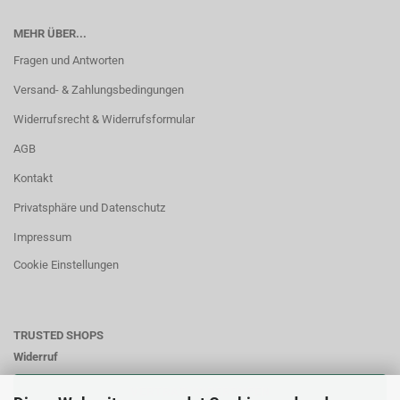
MEHR ÜBER...
Fragen und Antworten
Versand- & Zahlungsbedingungen
Widerrufsrecht & Widerrufsformular
AGB
Kontakt
Privatsphäre und Datenschutz
Impressum
Cookie Einstellungen
TRUSTED SHOPS
Widerruf
VERTRAG WIDERRUFEN