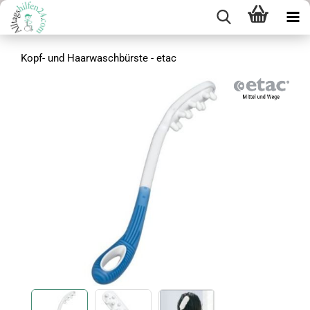
Kopf- und Haarwaschbürste - etac