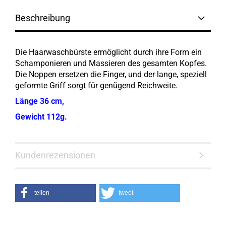
Beschreibung
Die Haarwaschbürste ermöglicht durch ihre Form ein
Schamponieren und Massieren des gesamten Kopfes.
Die Noppen ersetzen die Finger, und der lange, speziell
geformte Griff sorgt für genügend Reichweite.
Länge 36 cm,
Gewicht 112g.
Kundenrezensionen
teilen
tweet