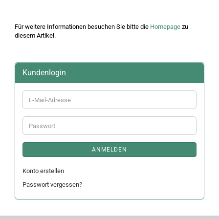
Für weitere Informationen besuchen Sie bitte die
Homepage
zu
diesem Artikel.
Kundenlogin
E-
Mail-
Adresse
Passwort
ANMELDEN
Konto erstellen
Passwort vergessen?