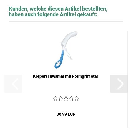
Kunden, welche diesen Artikel bestellten,
haben auch folgende Artikel gekauft:
Körperschwamm mit Formgriff etac
36,99 EUR