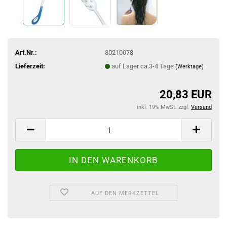
Art.Nr.:
80210078
Lieferzeit:
auf Lager ca.3-4 Tage
(Werktage)
20,83 EUR
inkl. 19% MwSt. zzgl.
Versand
AUF DEN MERKZETTEL