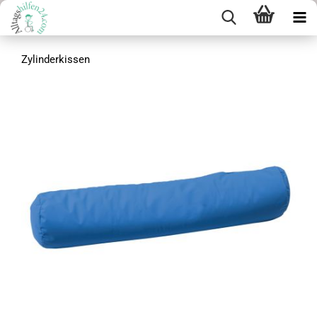
Zylinderkissen