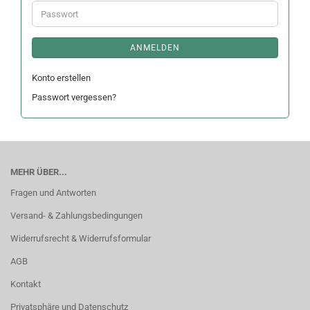
Adresse
Passwort
ANMELDEN
Konto erstellen
Passwort vergessen?
MEHR ÜBER...
Fragen und Antworten
Versand- & Zahlungsbedingungen
Widerrufsrecht & Widerrufsformular
AGB
Kontakt
Privatsphäre und Datenschutz