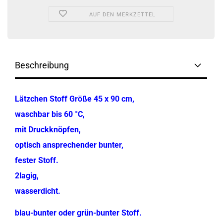
AUF DEN MERKZETTEL
Beschreibung
Lätzchen Stoff Größe 45 x 90 cm,
waschbar bis 60 °C,
mit Druckknöpfen,
optisch ansprechender bunter,
fester Stoff.
2lagig,
wasserdicht.
blau-bunter oder grün-bunter Stoff.