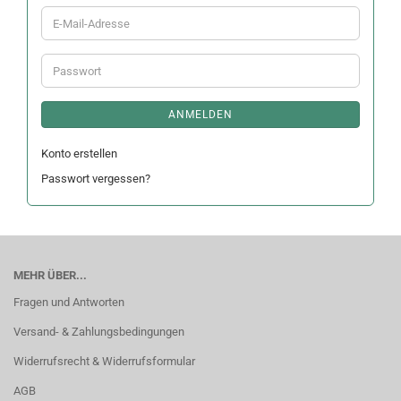
E-
Mail-
Adresse
Passwort
ANMELDEN
Konto erstellen
Passwort vergessen?
MEHR ÜBER...
Fragen und Antworten
Versand- & Zahlungsbedingungen
Widerrufsrecht & Widerrufsformular
AGB