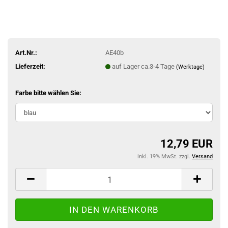
Art.Nr.:
AE40b
Lieferzeit:
auf Lager ca.3-4 Tage
(Werktage)
Farbe bitte wählen Sie:
12,79 EUR
inkl. 19% MwSt. zzgl.
Versand