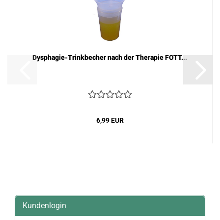
Dysphagie-Trinkbecher nach der Therapie FOTT...
6,99 EUR
Kundenlogin