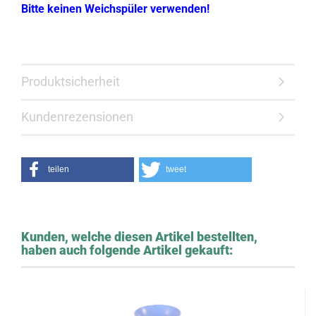
Bitte keinen Weichspüler verwenden!
Produktsicherheit
Kundenrezensionen
teilen
tweet
Kunden, welche diesen Artikel bestellten,
haben auch folgende Artikel gekauft: