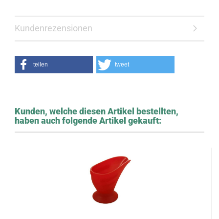
Kundenrezensionen
teilen
tweet
Kunden, welche diesen Artikel bestellten,
haben auch folgende Artikel gekauft: