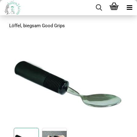
Löffel, biegsam Good Grips