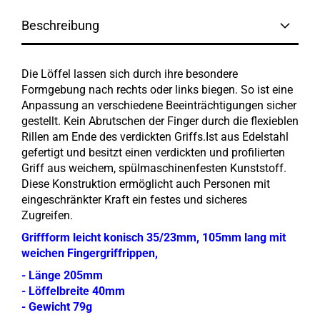
Beschreibung
Die Löffel lassen sich durch ihre besondere
Formgebung nach rechts oder links biegen. So ist eine
Anpassung an verschiedene Beeinträchtigungen sicher
gestellt. Kein Abrutschen der Finger durch die flexieblen
Rillen am Ende des verdickten Griffs.Ist aus Edelstahl
gefertigt und besitzt einen verdickten und profilierten
Griff aus weichem, spülmaschinenfesten Kunststoff.
Diese Konstruktion ermöglicht auch Personen mit
eingeschränkter Kraft ein festes und sicheres
Zugreifen.
Griffform leicht konisch 35/23mm, 105mm lang mit
weichen Fingergriffrippen,
- Länge 205mm
- Löffelbreite 40mm
- Gewicht 79g