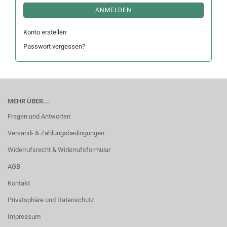
ANMELDEN
Konto erstellen
Passwort vergessen?
MEHR ÜBER...
Fragen und Antworten
Versand- & Zahlungsbedingungen
Widerrufsrecht & Widerrufsformular
AGB
Kontakt
Privatsphäre und Datenschutz
Impressum