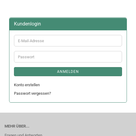
Kundenlogin
E-
Mail-
Adresse
Passwort
ANMELDEN
Konto erstellen
Passwort vergessen?
MEHR ÜBER...
Fragen und Antworten