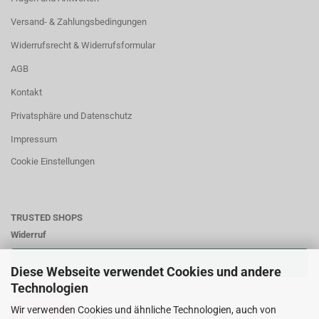
Versand- & Zahlungsbedingungen
Widerrufsrecht & Widerrufsformular
AGB
Kontakt
Privatsphäre und Datenschutz
Impressum
Cookie Einstellungen
TRUSTED SHOPS
Widerruf
VERTRAG WIDERRUFEN
Diese Webseite verwendet Cookies und andere
Technologien
Zahlungsweisen:
Wir verwenden Cookies und ähnliche Technologien, auch von