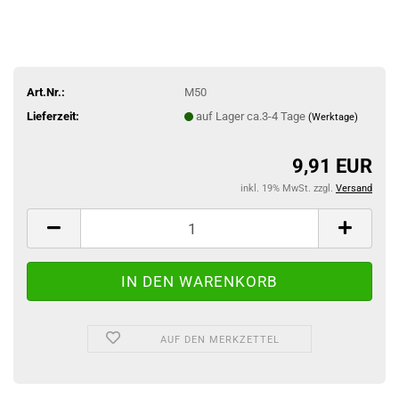
Art.Nr.:
M50
Lieferzeit:
auf Lager ca.3-4 Tage
(Werktage)
9,91 EUR
inkl. 19% MwSt. zzgl.
Versand
AUF DEN MERKZETTEL