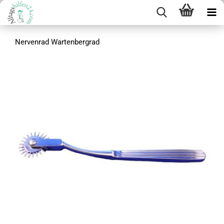
Nervenrad Wartenbergrad