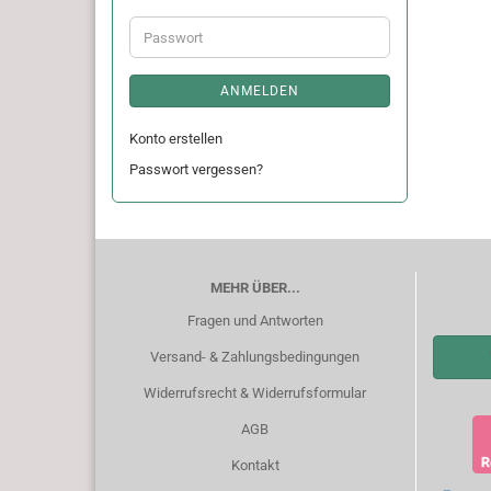
Adresse
Passwort
ANMELDEN
Konto erstellen
Passwort vergessen?
MEHR ÜBER...
Fragen und Antworten
Versand- & Zahlungsbedingungen
Widerrufsrecht & Widerrufsformular
AGB
Kontakt