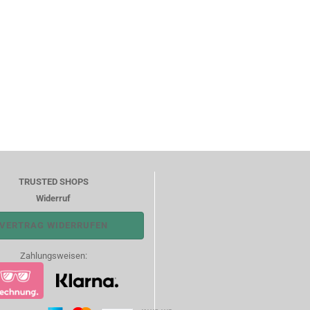
TRUSTED SHOPS
Widerruf
VERTRAG WIDERRUFEN
Zahlungsweisen: