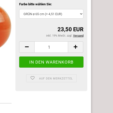
Farbe bitte wählen Sie:
23,50 EUR
inkl. 19% MwSt. zzgl.
Versand
AUF DEN MERKZETTEL