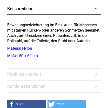
Beschreibung
Bewegungserleichterung im Bett. Auch für Menschen
mit starken Rücken- oder anderen Schmerzen geeignet.
Auch zum Umsetzen eines Patienten, z.B. in den
Rollstuhl, auf die Toilette, den Stuhl oder Autositz.
Material Nylon
Maße: 50 x 60 cm.
Produktsicherheit
Kundenrezensionen
teilen
tweet