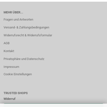
MEHR ÜBER...
Fragen und Antworten
Versand- & Zahlungsbedingungen
Widerrufsrecht & Widerrufsformular
AGB
Kontakt
Privatsphäre und Datenschutz
Impressum
Cookie Einstellungen
TRUSTED SHOPS
Widerruf