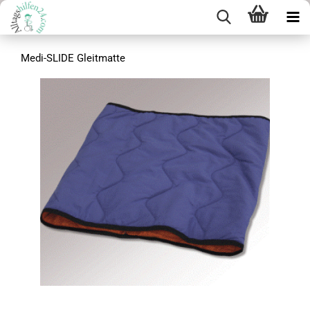
Medi-SLIDE Gleitmatte