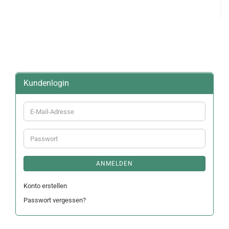
Kundenlogin
E-
Mail-
Adresse
Passwort
ANMELDEN
Konto erstellen
Passwort vergessen?