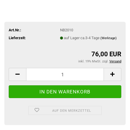
Art.Nr.:
NB2010
Lieferzeit:
auf Lager ca.3-4 Tage
(Werktage)
76,00 EUR
inkl. 19% MwSt. zzgl.
Versand
AUF DEN MERKZETTEL