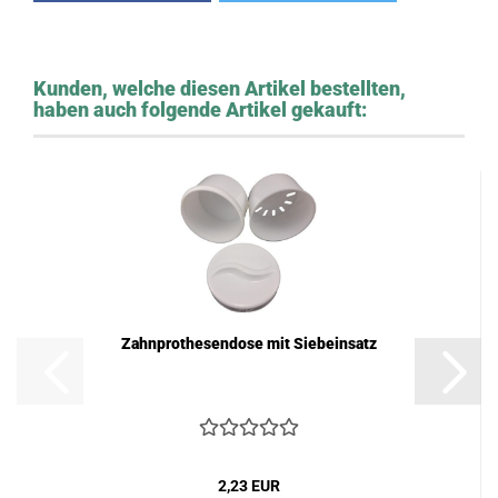
Kunden, welche diesen Artikel bestellten,
haben auch folgende Artikel gekauft:
Zahnprothesendose mit Siebeinsatz
2,23 EUR