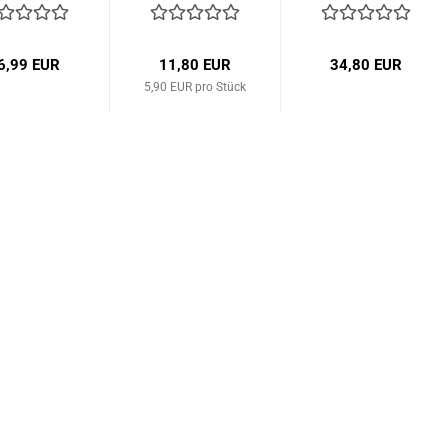
6,99 EUR
11,80 EUR
34,80 EUR
5,90 EUR pro Stück