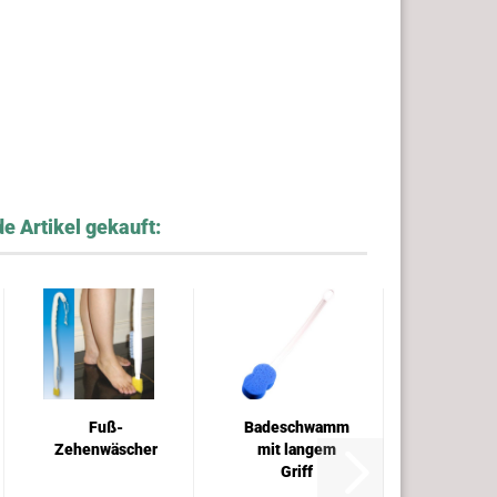
e Artikel gekauft:
Fuß-
Badeschwamm
Zehenwäscher
mit langem
Griff