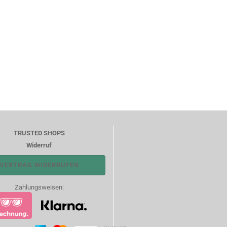
TRUSTED SHOPS
Widerruf
VERTRAG WIDERRUFEN
Zahlungsweisen: