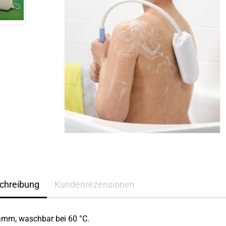
chreibung
Kundenrezensionen
mm, waschbar bei 60 °C.