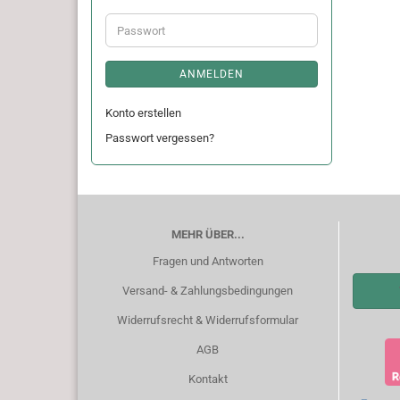
Adresse
Passwort
ANMELDEN
Konto erstellen
Passwort vergessen?
MEHR ÜBER...
Fragen und Antworten
Versand- & Zahlungsbedingungen
Widerrufsrecht & Widerrufsformular
AGB
Kontakt