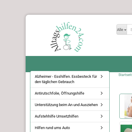
Alle
Startseit
Alzheimer - Esshilfen. Essbesteck für
den täglichen Gebrauch
Antirutschfolie, Öffnungshilfe
Unterstützung beim An und Ausziehen
Aufstehhilfe Umsetzhilfen
Hilfen rund ums Auto