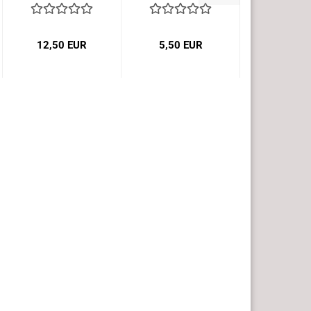
12,50 EUR
5,50 EUR