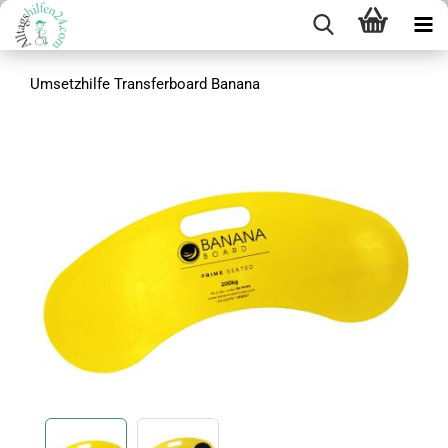
Umsetzhilfe Transferboard Banana