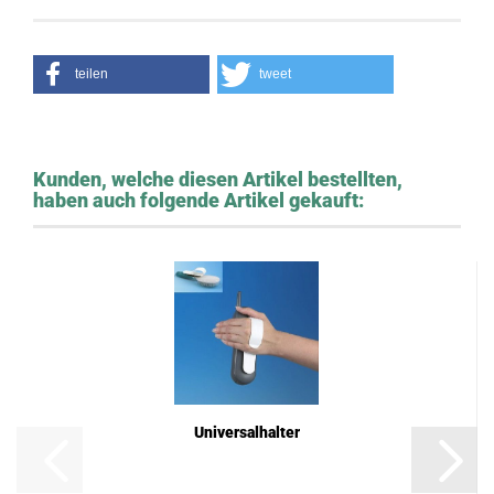
teilen
tweet
Kunden, welche diesen Artikel bestellten,
haben auch folgende Artikel gekauft:
Universalhalter