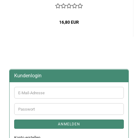
16,80 EUR
Kundenlogin
E-
Mail-
Adresse
Passwort
ANMELDEN
Konto erstellen