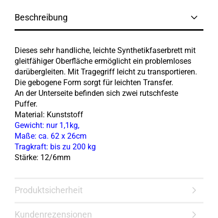
Beschreibung
Dieses sehr handliche, leichte Synthetikfaserbrett mit
gleitfähiger Oberfläche ermöglicht ein problemloses
darübergleiten. Mit Tragegriff leicht zu transportieren.
Die gebogene Form sorgt für leichten Transfer.
An der Unterseite befinden sich zwei rutschfeste
Puffer.
Material: Kunststoff
Gewicht: nur 1,1kg,
Maße: ca. 62 x 26cm
Tragkraft: bis zu 200 kg
Stärke: 12/6mm
Produktsicherheit
Kundenrezensionen