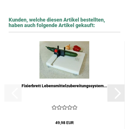
Kunden, welche diesen Artikel bestellten,
haben auch folgende Artikel gekauft:
Fixierbrett Lebensmittelzubereitungssystem...
49,98 EUR