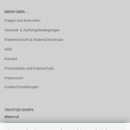
MEHR ÜBER...
Fragen und Antworten
Versand- & Zahlungsbedingungen
Widerrufsrecht & Widerrufsformular
AGB
Kontakt
Privatsphäre und Datenschutz
Impressum
Cookie Einstellungen
TRUSTED SHOPS
Widerruf
VERTRAG WIDERRUFEN