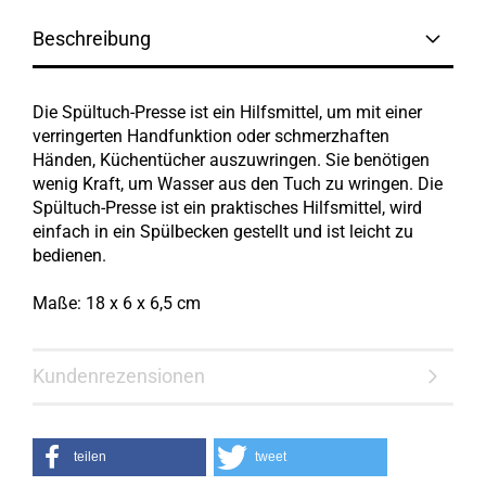
Beschreibung
Die Spültuch-Presse ist ein Hilfsmittel, um mit einer
verringerten Handfunktion oder schmerzhaften
Händen, Küchentücher auszuwringen. Sie benötigen
wenig Kraft, um Wasser aus den Tuch zu wringen. Die
Spültuch-Presse ist ein praktisches Hilfsmittel, wird
einfach in ein Spülbecken gestellt und ist leicht zu
bedienen.
Maße: 18 x 6 x 6,5 cm
Kundenrezensionen
teilen
tweet