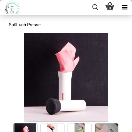
Spültuch-Presse