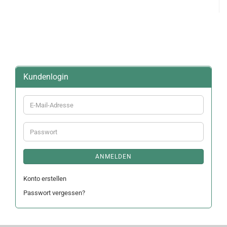
Kundenlogin
E-
Mail-
Adresse
Passwort
ANMELDEN
Konto erstellen
Passwort vergessen?