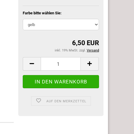
Farbe bitte wählen Sie:
6,50 EUR
inkl. 19% MwSt. zzgl.
Versand
AUF DEN MERKZETTEL