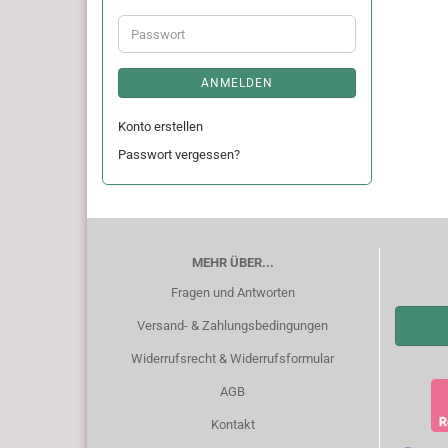
Adresse
Passwort
ANMELDEN
Konto erstellen
Passwort vergessen?
MEHR ÜBER...
Fragen und Antworten
Versand- & Zahlungsbedingungen
Widerrufsrecht & Widerrufsformular
AGB
Kontakt