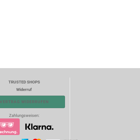
TRUSTED SHOPS
Widerruf
VERTRAG WIDERRUFEN
Zahlungsweisen: