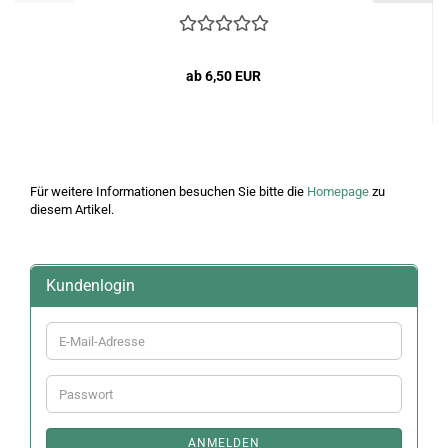
ab 6,50 EUR
Für weitere Informationen besuchen Sie bitte die
Homepage
zu
diesem Artikel.
Kundenlogin
E-
Mail-
Adresse
Passwort
ANMELDEN