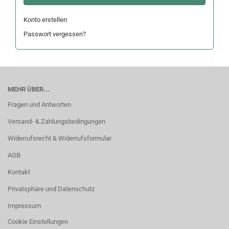
Konto erstellen
Passwort vergessen?
MEHR ÜBER...
Fragen und Antworten
Versand- & Zahlungsbedingungen
Widerrufsrecht & Widerrufsformular
AGB
Kontakt
Privatsphäre und Datenschutz
Impressum
Cookie Einstellungen