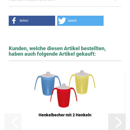
teilen
tweet
Kunden, welche diesen Artikel bestellten,
haben auch folgende Artikel gekauft:
Henkelbecher mit 2 Henkeln