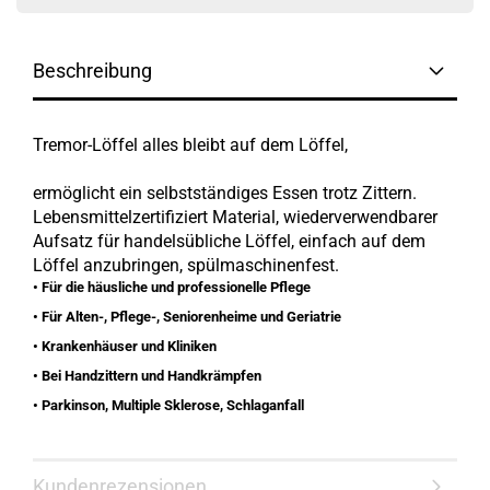
Beschreibung
Tremor-Löffel alles bleibt auf dem Löffel,
ermöglicht ein selbstständiges Essen trotz Zittern.
Lebensmittelzertifiziert Material, wiederverwendbarer
Aufsatz für handelsübliche Löffel, einfach auf dem
Löffel anzubringen, spülmaschinenfest.
• Für die häusliche und professionelle Pflege
• Für Alten-, Pflege-, Seniorenheime und Geriatrie
• Krankenhäuser und Kliniken
• Bei Handzittern und Handkrämpfen
• Parkinson, Multiple Sklerose, Schlaganfall
Kundenrezensionen