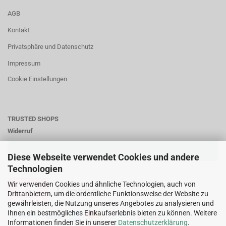
AGB
Kontakt
Privatsphäre und Datenschutz
Impressum
Cookie Einstellungen
TRUSTED SHOPS
Widerruf
VERTRAG WIDERRUFEN
Diese Webseite verwendet Cookies und andere
Technologien
Zahlungsweisen:
Wir verwenden Cookies und ähnliche Technologien, auch von
Drittanbietern, um die ordentliche Funktionsweise der Website zu
gewährleisten, die Nutzung unseres Angebotes zu analysieren und
Ihnen ein bestmögliches Einkaufserlebnis bieten zu können. Weitere
Informationen finden Sie in unserer
Datenschutzerklärung
.