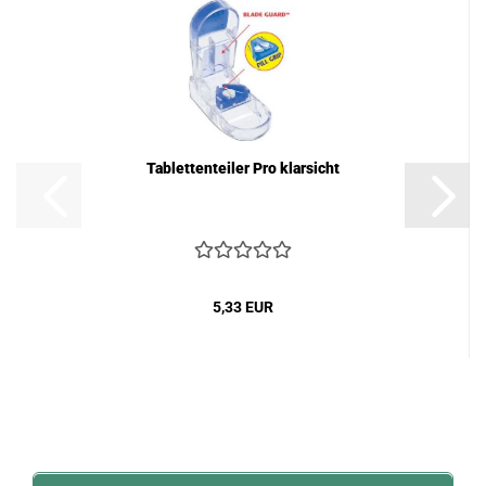
Tablettenteiler Pro klarsicht
5,33 EUR