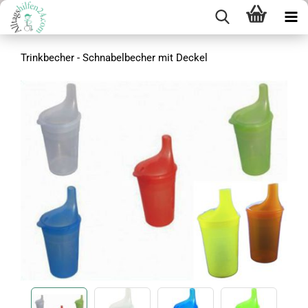
Trinkbecher - Schnabelbecher mit Deckel