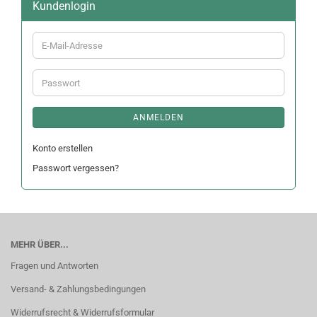
Kundenlogin
E-
Mail-
Adresse
Passwort
ANMELDEN
Konto erstellen
Passwort vergessen?
MEHR ÜBER...
Fragen und Antworten
Versand- & Zahlungsbedingungen
Widerrufsrecht & Widerrufsformular