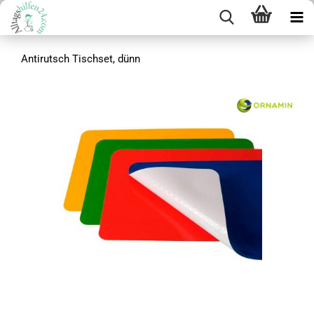
Antirutsch Tischset, dünn