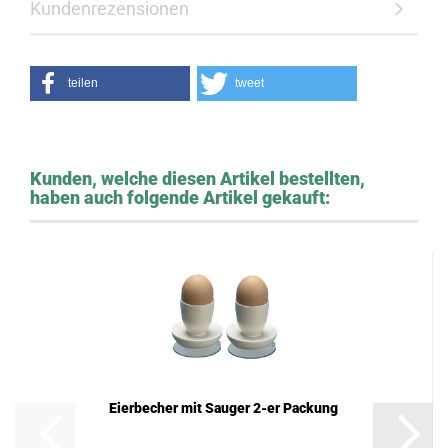
Kundenrezensionen
teilen
tweet
Kunden, welche diesen Artikel bestellten,
haben auch folgende Artikel gekauft:
Eierbecher mit Sauger 2-er Packung