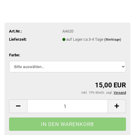
Art.Nr.:
AA620
Lieferzeit:
auf Lager ca.3-4 Tage
(Werktage)
Farbe:
15,00 EUR
inkl. 19% MwSt. zzgl.
Versand