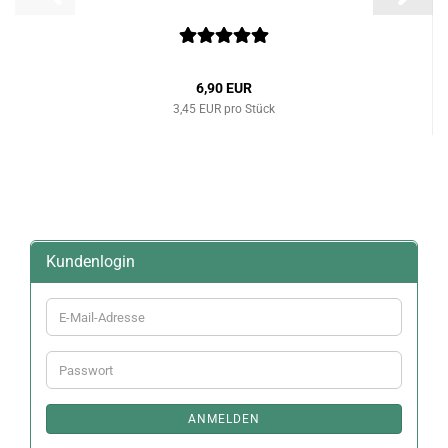
6,90 EUR
3,45 EUR pro Stück
Kundenlogin
E-
Mail-
Adresse
Passwort
ANMELDEN